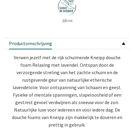
200 ml
Productomschrijving
Verwen jezelf met de rijk schuimende Kneipp douche
foam Relaxing met lavendel. Ontspan door de
verzorgende streling van het zachte schuim en de
rustgevende geur van natuurlijke etherische
lavendelolie. Voor ontspanning van lichaam en geest.
Fysieke of mentale spanningen, slapeloosheid of een
gestrest gevoel verdwijnen als sneeuw voor de zon.
Natuurlijke luxe voor iedereen en voor iedere dag. De
douche foams van Kneipp zijn makkelijk te doseren en
prettig in gebruik.