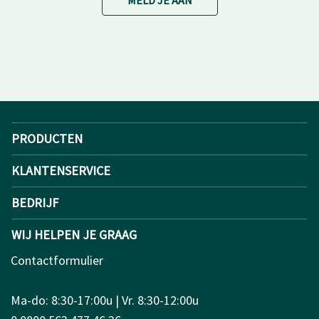
MELD JE AAN
PRODUCTEN
KLANTENSERVICE
BEDRIJF
WIJ HELPEN JE GRAAG
Contactformulier
Ma-do: 8:30-17:00u | Vr. 8:30-12:00u