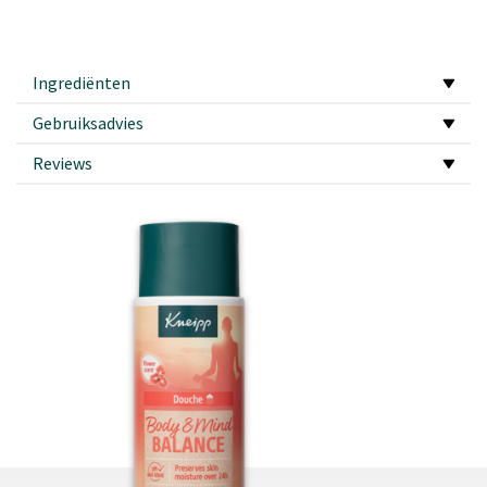
Ingrediënten
Gebruiksadvies
Reviews