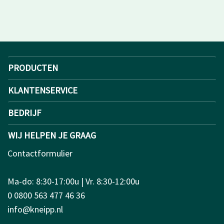
PRODUCTEN
KLANTENSERVICE
BEDRIJF
WIJ HELPEN JE GRAAG
Contactformulier
Ma-do: 8:30-17:00u | Vr. 8:30-12:00u
0 0800 563 477 46 36
info@kneipp.nl