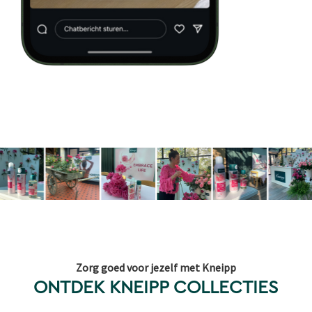
Zorg goed voor jezelf met Kneipp
ONTDEK KNEIPP COLLECTIES