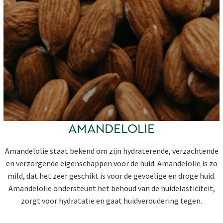
AMANDELOLIE
Amandelolie staat bekend om zijn hydraterende, verzachtende
en verzorgende eigenschappen voor de huid. Amandelolie is zo
mild, dat het zeer geschikt is voor de gevoelige en droge huid.
Amandelolie ondersteunt het behoud van de huidelasticiteit,
zorgt voor hydratatie en gaat huidveroudering tegen.