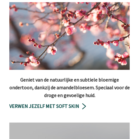
Geniet van de natuurlijke en subtiele bloemige
ondertoon, dankzij de amandelbloesem. Speciaal voor de
droge en gevoelige huid.
VERWEN JEZELF MET SOFT SKIN