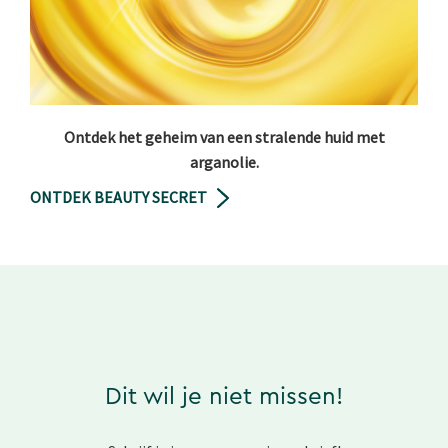
Ontdek het geheim van een stralende huid met
arganolie.
ONTDEK BEAUTY SECRET
Dit wil je niet missen!