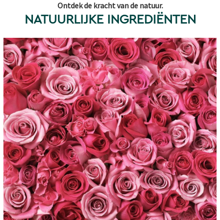
Ontdek de kracht van de natuur.
NATUURLIJKE INGREDIËNTEN