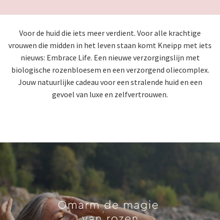
Voor de huid die iets meer verdient. Voor alle krachtige
vrouwen die midden in het leven staan komt Kneipp met iets
nieuws: Embrace Life. Een nieuwe verzorgingslijn met
biologische rozenbloesem en een verzorgend oliecomplex.
Jouw natuurlijke cadeau voor een stralende huid en een
gevoel van luxe en zelfvertrouwen.