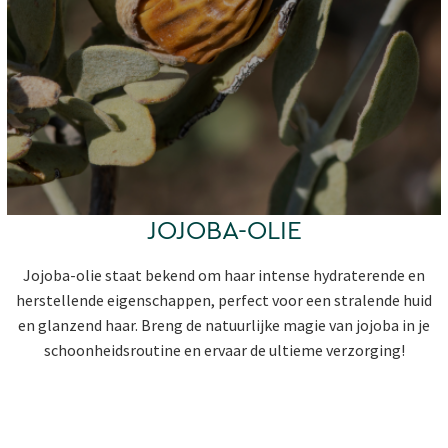
JOJOBA-OLIE
Jojoba-olie staat bekend om haar intense hydraterende en
herstellende eigenschappen, perfect voor een stralende huid
en glanzend haar. Breng de natuurlijke magie van jojoba in je
schoonheidsroutine en ervaar de ultieme verzorging!