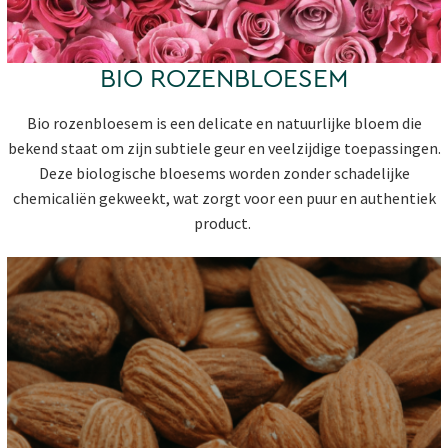
BIO ROZENBLOESEM
Bio rozenbloesem is een delicate en natuurlijke bloem die
bekend staat om zijn subtiele geur en veelzijdige toepassingen.
Deze biologische bloesems worden zonder schadelijke
chemicaliën gekweekt, wat zorgt voor een puur en authentiek
product.