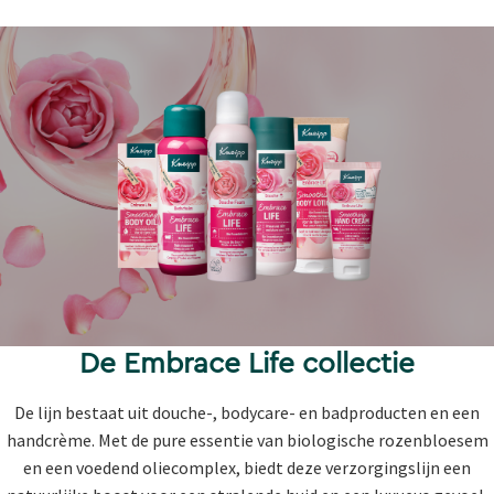
De Embrace Life collectie
De lijn bestaat uit douche-, bodycare- en badproducten en een
handcrème. Met de pure essentie van biologische rozenbloesem
en een voedend oliecomplex, biedt deze verzorgingslijn een