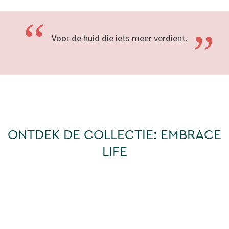
“
”
Voor de huid die iets meer
verdient.
ONTDEK DE COLLECTIE: EMBRACE
LIFE