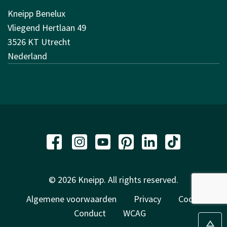
Kneipp Benelux
Vliegend Hertlaan 49
3526 KT Utrecht
Nederland
© 2026 Kneipp. All rights reserved.
Algemene voorwaarden
Privacy
Code of
Conduct
WCAG