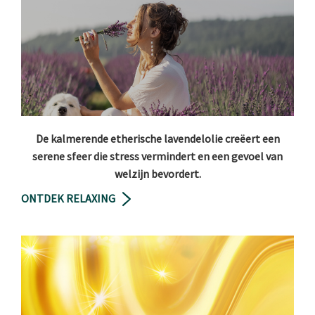
De kalmerende etherische lavendelolie creëert een
serene sfeer die stress vermindert en een gevoel van
welzijn bevordert.
ONTDEK RELAXING