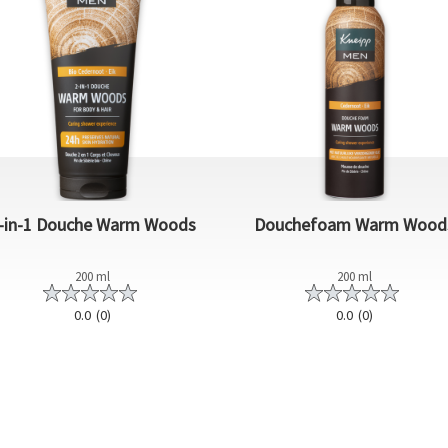
-in-1 Douche Warm Woods
Douchefoam Warm Wood
200 ml
200 ml
0.0
(0)
0.0
(0)