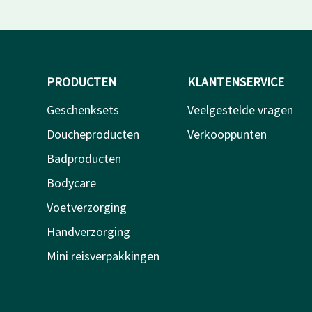
PRODUCTEN
KLANTENSERVICE
Geschenksets
Veelgestelde vragen
Doucheproducten
Verkooppunten
Badproducten
Bodycare
Voetverzorging
Handverzorging
Mini reisverpakkingen