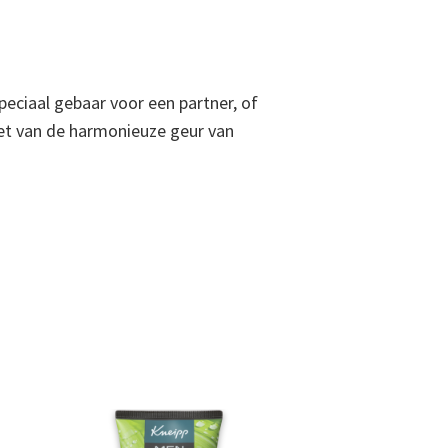
peciaal gebaar voor een partner, of
iet van de harmonieuze geur van