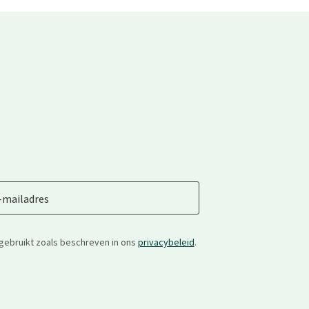
-mailadres
gebruikt zoals beschreven in ons
privacybeleid
.