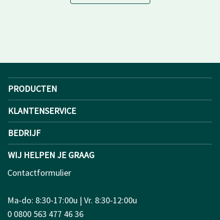
PRODUCTEN
KLANTENSERVICE
BEDRIJF
WIJ HELPEN JE GRAAG
Contactformulier
Ma-do: 8:30-17:00u | Vr. 8:30-12:00u
0 0800 563 477 46 36