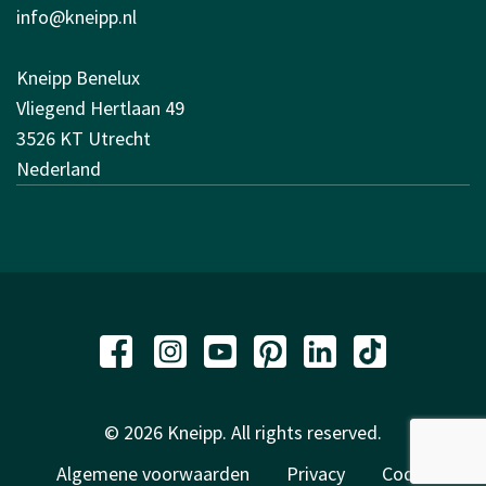
info@kneipp.nl
Kneipp Benelux
Vliegend Hertlaan 49
3526 KT Utrecht
Nederland
© 2026 Kneipp. All rights reserved.
Algemene voorwaarden
Privacy
Code of