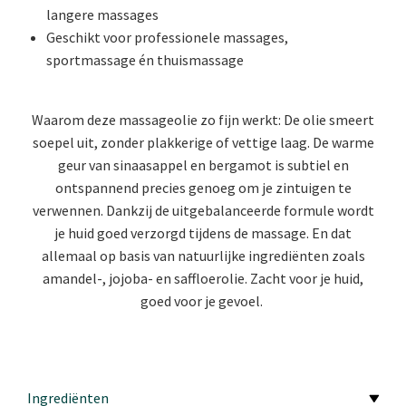
langere massages
Geschikt voor professionele massages,
sportmassage én thuismassage
Waarom deze massageolie zo fijn werkt: De olie smeert
soepel uit, zonder plakkerige of vettige laag. De warme
geur van sinaasappel en bergamot is subtiel en
ontspannend precies genoeg om je zintuigen te
verwennen. Dankzij de uitgebalanceerde formule wordt
je huid goed verzorgd tijdens de massage. En dat
allemaal op basis van natuurlijke ingrediënten zoals
amandel-, jojoba- en saffloerolie. Zacht voor je huid,
goed voor je gevoel.
Ingrediënten