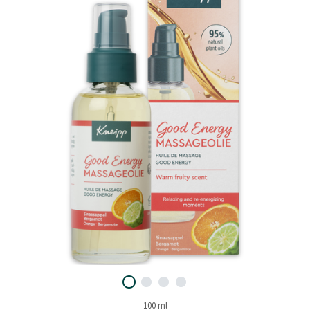
100 ml