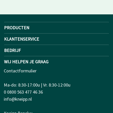
PRODUCTEN
KLANTENSERVICE
BEDRIJF
WIJ HELPEN JE GRAAG
Contactformulier
Ma-do: 8:30-17:00u | Vr. 8:30-12:00u
0 0800 563 477 46 36
info@kneipp.nl