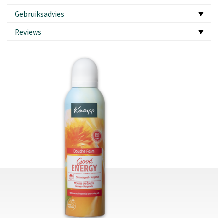
Gebruiksadvies
Reviews