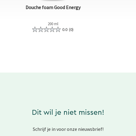
Douche foam Good Energy
200 ml
0.0
(0)
Dit wil je niet missen!
Schrijf je in voor onze nieuwsbrief!