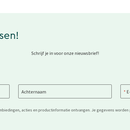
ssen!
Schrijf je in voor onze nieuwsbrief!
Achternaam
E
anbiedingen, acties en productinformatie ontvangen. Je gegevens worden 