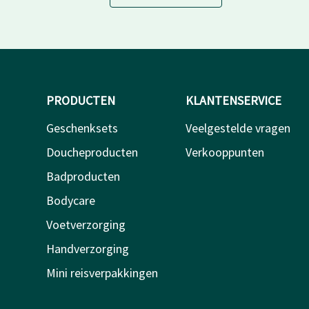
PRODUCTEN
KLANTENSERVICE
Geschenksets
Veelgestelde vragen
Doucheproducten
Verkooppunten
Badproducten
Bodycare
Voetverzorging
Handverzorging
Mini reisverpakkingen