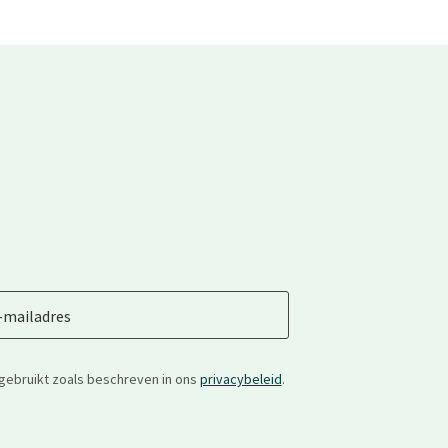
-mailadres
gebruikt zoals beschreven in ons
privacybeleid
.