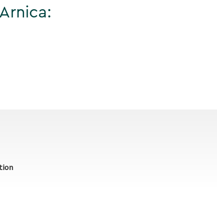
Arnica:
tion