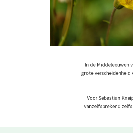
In de Middeleeuwen v
grote verscheidenheid 
Voor Sebastian Kneip
vanzelfsprekend zelfs,