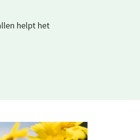
allen helpt het