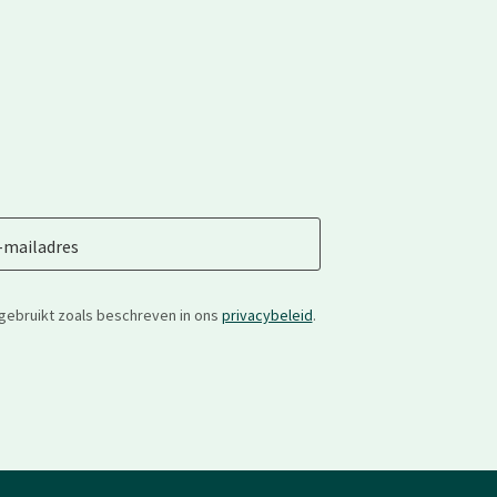
-mailadres
gebruikt zoals beschreven in ons
privacybeleid
.