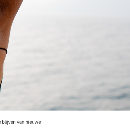
 blijven van nieuwe