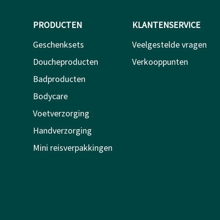
PRODUCTEN
KLANTENSERVICE
Geschenksets
Veelgestelde vragen
Doucheproducten
Verkooppunten
Badproducten
Bodycare
Voetverzorging
Handverzorging
Mini reisverpakkingen