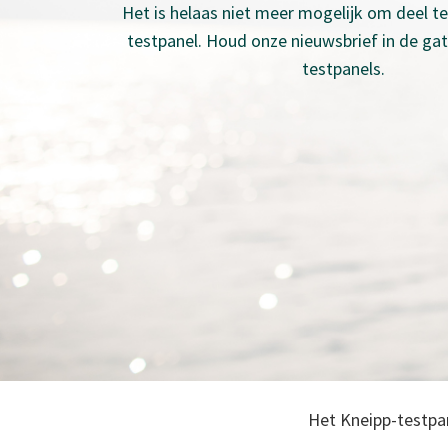
Het is helaas niet meer mogelijk om deel 
testpanel. Houd onze nieuwsbrief in de ga
testpanels.
Het Kneipp-testpan