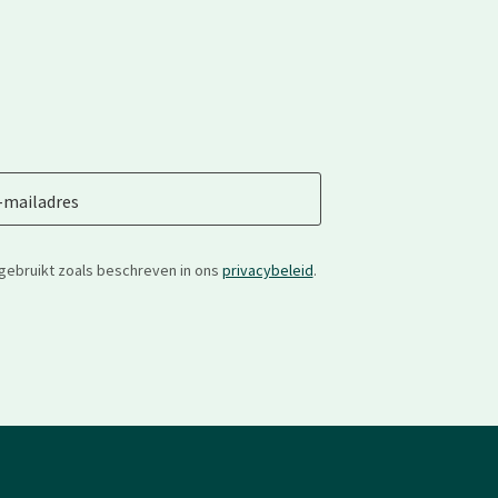
-mailadres
gebruikt zoals beschreven in ons
privacybeleid
.