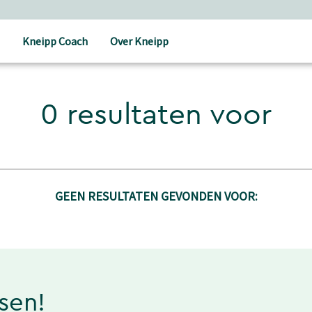
Kneipp Coach
Over Kneipp
0 resultaten voor
GEEN RESULTATEN GEVONDEN VOOR:
ssen!