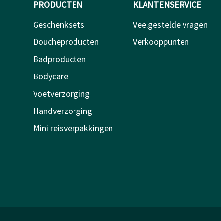
PRODUCTEN
KLANTENSERVICE
Geschenksets
Veelgestelde vragen
Doucheproducten
Verkooppunten
Badproducten
Bodycare
Voetverzorging
Handverzorging
Mini reisverpakkingen