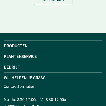
PRODUCTEN
KLANTENSERVICE
BEDRIJF
WIJ HELPEN JE GRAAG
Contactformulier
Ma-do: 8:30-17:00u | Vr. 8:30-12:00u