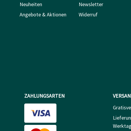
Neuheiten
Newsletter
Angebote & Aktionen
Widerruf
ZAHLUNGSARTEN
VERSAN
Gratisve
Lieferun
Werkta