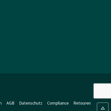
m
AGB
Datenschutz
Compliance
Retouren