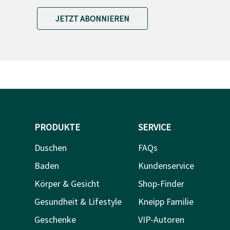
JETZT ABONNIEREN
PRODUKTE
SERVICE
Duschen
FAQs
Baden
Kundenservice
Körper & Gesicht
Shop-Finder
Gesundheit & Lifestyle
Kneipp Familie
Geschenke
VIP-Autoren