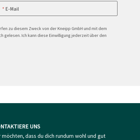
E-Mail
ürfen zu diesem Zweck von der Kneipp GmbH und mit dem
h gelesen. Ich kann diese Einwilligung jederzeit über den
NTAKTIERE UNS
r möchten, dass du dich rundum wohl und gut