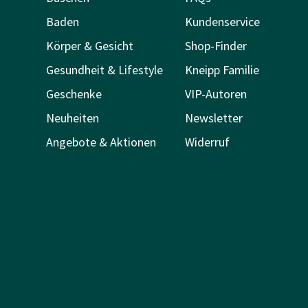
Baden
Kundenservice
Körper & Gesicht
Shop-Finder
Gesundheit & Lifestyle
Kneipp Familie
Geschenke
VIP-Autoren
Neuheiten
Newsletter
Angebote & Aktionen
Widerruf