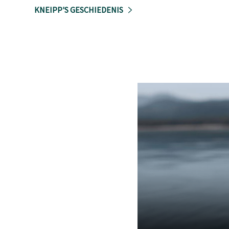
KNEIPP'S GESCHIEDENIS