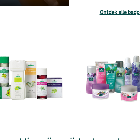
Ontdek alle badp