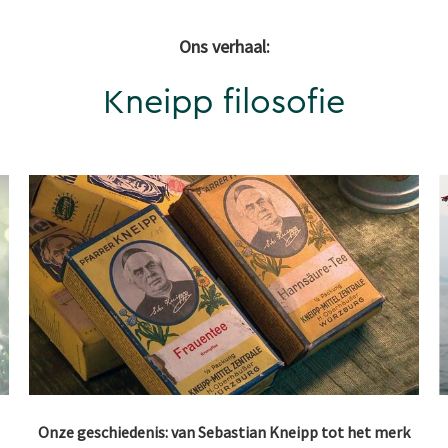
Ons verhaal:
Kneipp filosofie
Onze geschiedenis: van Sebastian Kneipp tot het merk