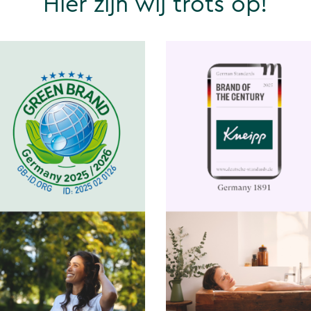
Hier zijn wij trots op!