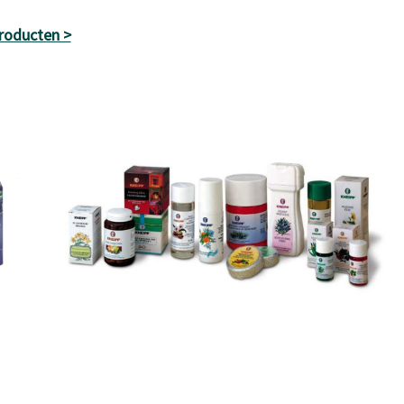
roducten >