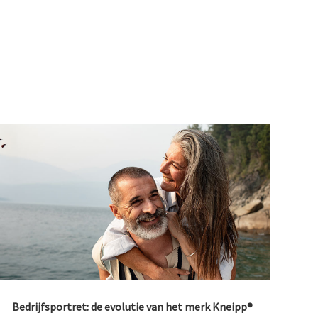
Bedrijfsportret: de evolutie van het merk Kneipp®