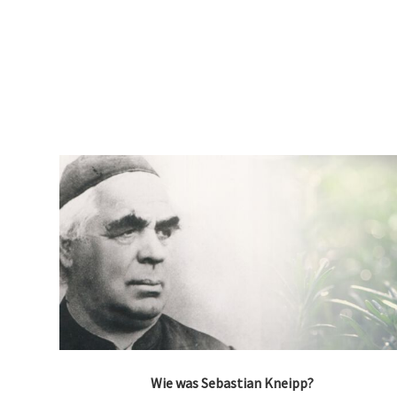
Wie was Sebastian Kneipp?