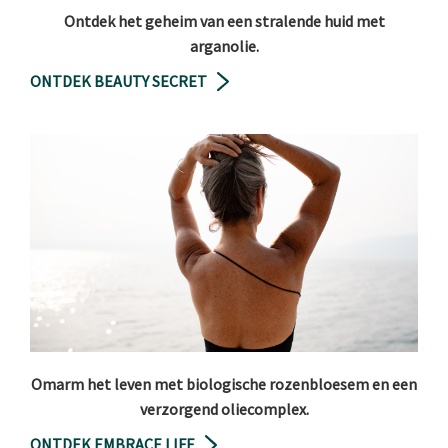
Ontdek het geheim van een stralende huid met
arganolie.
ONTDEK BEAUTY SECRET
Omarm het leven met biologische rozenbloesem en een
verzorgend oliecomplex.
ONTDEK EMBRACE LIFE