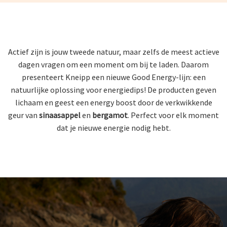
Actief zijn is jouw tweede natuur, maar zelfs de meest actieve
dagen vragen om een moment om bij te laden. Daarom
presenteert Kneipp een nieuwe Good Energy-lijn: een
natuurlijke oplossing voor energiedips! De producten geven
lichaam en geest een energy boost door de verkwikkende
geur van
sinaasappel
en
bergamot
. Perfect voor elk moment
dat je nieuwe energie nodig hebt.