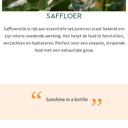
SAFFLOER
Saffloerolie is rijk aan essentiële vetzuren en staat bekend om
zijn intens voedende werking. Het helpt de huid te herstellen,
verzachten en hydrateren. Perfect voor een soepele, stralende
huid met een natuurlijke glow.
“
”
Sunshine in a
bottle