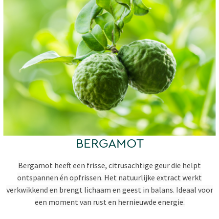
BERGAMOT
Bergamot heeft een frisse, citrusachtige geur die helpt
ontspannen én opfrissen. Het natuurlijke extract werkt
verkwikkend en brengt lichaam en geest in balans. Ideaal voor
een moment van rust en hernieuwde energie.