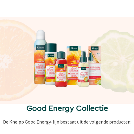
Good Energy Collectie
De Kneipp Good Energy-lijn bestaat uit de volgende producten: