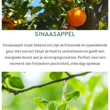
SINAASAPPEL
Sinaasappel staat bekend om zijn verfrissende en opwekkende
geur. Het extract helpt de huid te revitaliseren en geeft een
energieke boost aan je verzorgingsroutine. Perfect voor een
moment van frisheid en positiviteit, elke dag opnieuw.