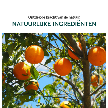
Ontdek de kracht van de natuur.
NATUURLIJKE INGREDIËNTEN