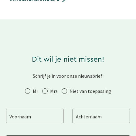
Dit wil je niet missen!
Schrijf je in voor onze nieuwsbrief!
Aanhef
Mr
Mrs
Niet van toepassing
Voornaam
Achternaam