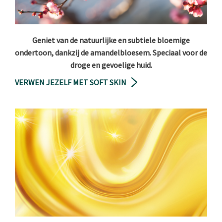
Geniet van de natuurlijke en subtiele bloemige
ondertoon, dankzij de amandelbloesem. Speciaal voor de
droge en gevoelige huid.
VERWEN JEZELF MET SOFT SKIN