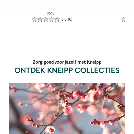
200 ml
0.0
(0)
Zorg goed voor jezelf met Kneipp
ONTDEK KNEIPP COLLECTIES