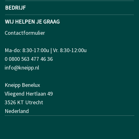
BEDRIJF
WIJ HELPEN JE GRAAG
Contactformulier
Ma-do: 8:30-17:00u | Vr. 8:30-12:00u
0 0800 563 477 46 36
info@kneipp.nl
Kneipp Benelux
Vliegend Hertlaan 49
3526 KT Utrecht
Nederland