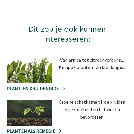
Dit zou je ook kunnen
interesseren:
Van arnica tot citroenverbena...
Kneipp® planten- en kruidengids
PLANT-EN KRUIDENGIDS
Groene schatkamer: Hoe kruiden
de gezondheid en het welzijn
bevorderen
PLANTEN ALS REMEDIE