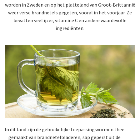
worden in Zweden en op het platteland van Groot-Brittannië
weer verse brandnetels gegeten, vooral in het voorjaar. Ze
bevatten veel ijzer, vitamine C en andere waardevolle
ingrediënten.
In dit land zijn de gebruikelijke toepassingsvormen thee
gemaakt van brandnetelbladeren, sap geperst uit de