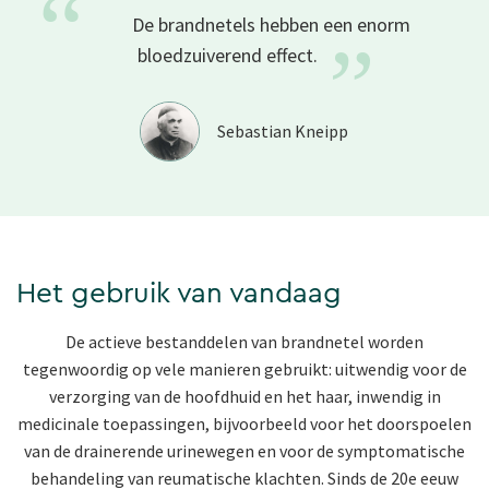
“
De brandnetels hebben een enorm
”
bloedzuiverend
effect.
Sebastian Kneipp
Het gebruik van vandaag
De actieve bestanddelen van brandnetel worden
tegenwoordig op vele manieren gebruikt: uitwendig voor de
verzorging van de hoofdhuid en het haar, inwendig in
medicinale toepassingen, bijvoorbeeld voor het doorspoelen
van de drainerende urinewegen en voor de symptomatische
behandeling van reumatische klachten. Sinds de 20e eeuw