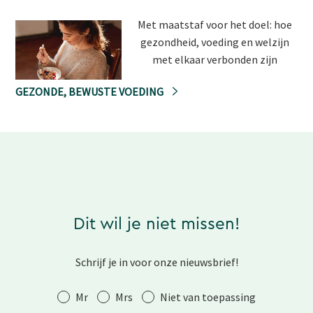
Met maatstaf voor het doel: hoe
gezondheid, voeding en welzijn
met elkaar verbonden zijn
GEZONDE, BEWUSTE VOEDING
Dit wil je niet missen!
Schrijf je in voor onze nieuwsbrief!
Aanhef
Mr
Mrs
Niet van toepassing