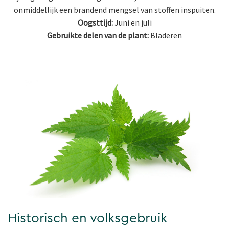
onmiddellijk een brandend mengsel van stoffen inspuiten.
Oogsttijd:
Juni en juli
Gebruikte delen van de plant:
Bladeren
Historisch en volksgebruik