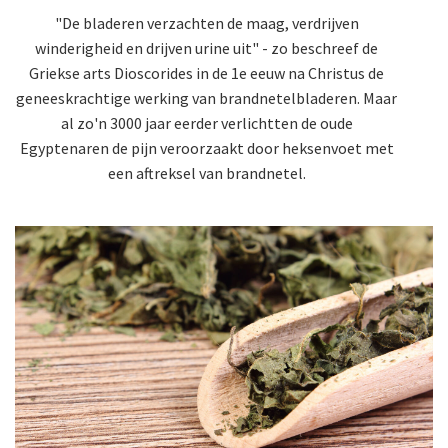
"De bladeren verzachten de maag, verdrijven
winderigheid en drijven urine uit" - zo beschreef de
Griekse arts Dioscorides in de 1e eeuw na Christus de
geneeskrachtige werking van brandnetelbladeren. Maar
al zo'n 3000 jaar eerder verlichtten de oude
Egyptenaren de pijn veroorzaakt door heksenvoet met
een aftreksel van brandnetel.