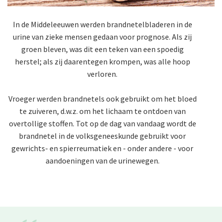
In de Middeleeuwen werden brandnetelbladeren in de
urine van zieke mensen gedaan voor prognose. Als zij
groen bleven, was dit een teken van een spoedig
herstel; als zij daarentegen krompen, was alle hoop
verloren.
Vroeger werden brandnetels ook gebruikt om het bloed
te zuiveren, d.w.z. om het lichaam te ontdoen van
overtollige stoffen. Tot op de dag van vandaag wordt de
brandnetel in de volksgeneeskunde gebruikt voor
gewrichts- en spierreumatiek en - onder andere - voor
aandoeningen van de urinewegen.