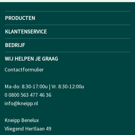
PRODUCTEN
KLANTENSERVICE
BEDRIJF
WIJ HELPEN JE GRAAG
Contactformulier
Ma-do: 8:30-17:00u | Vr. 8:30-12:00u
0 0800 563 477 46 36
info@kneipp.nl
Kneipp Benelux
Vliegend Hertlaan 49