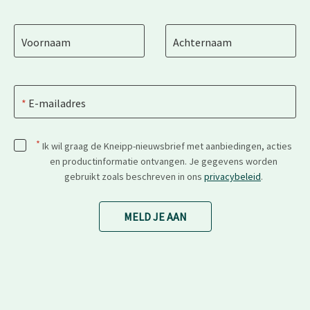
Voornaam
Achternaam
E-mailadres
*
Ik wil graag de Kneipp-nieuwsbrief met aanbiedingen, acties
en productinformatie ontvangen. Je gegevens worden
gebruikt zoals beschreven in ons
privacybeleid
.
MELD JE AAN