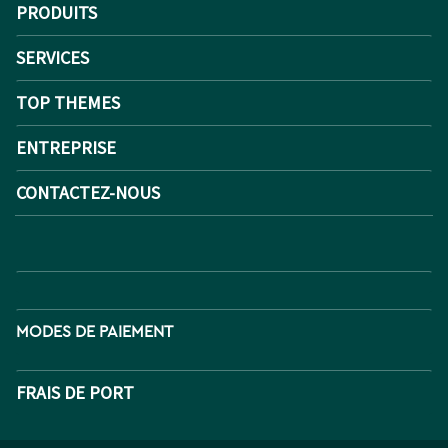
PRODUITS
SERVICES
TOP THEMES
ENTREPRISE
CONTACTEZ-NOUS
MODES DE PAIEMENT
FRAIS DE PORT