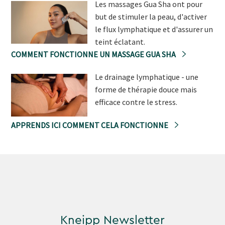
Les massages Gua Sha ont pour
but de stimuler la peau, d'activer
le flux lymphatique et d'assurer un
teint éclatant.
COMMENT FONCTIONNE UN MASSAGE GUA SHA
Le drainage lymphatique - une
forme de thérapie douce mais
efficace contre le stress.
APPRENDS ICI COMMENT CELA FONCTIONNE
Kneipp Newsletter