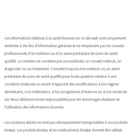
Les informations relatives à la santé fournies sur ce site web sont uniquement
destinées à des fins d'information générale et ne remplacent pas les conseils
professionnels d'un médecin ou d'un autre prestataire de soins de santé
qualifié. Le contenu ne constitue pas une publicité, un conseil médical, un
diagnostic ou un traitement. Consulte toujours ton médecin ou un autre
prestataire de soins de santé qualifié pour toute question relative à une
condition médicale ou avant d'apporter des modifications à ton régime
alimentaire, à ta médication, à ton programme d'exercice ou à ton mode de
vie. Nous déclinons toute responsabilité pour les dommages résultant de
l'utilisation des informations fournies.
Les contenus décrits ne sont pas nécessairement transposables à nos produits
Kneipp. Les produits Kneipp et les médicaments Kneipp doivent être utilisés