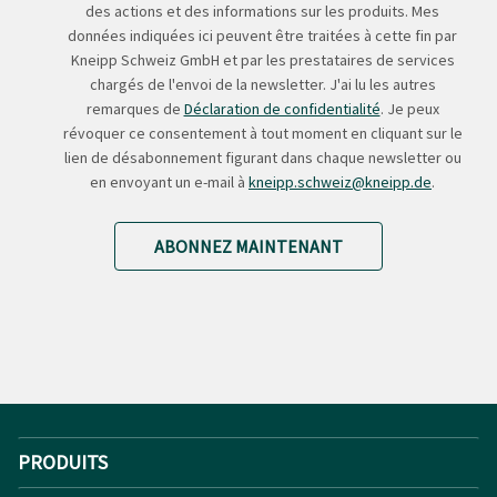
des actions et des informations sur les produits. Mes
données indiquées ici peuvent être traitées à cette fin par
Kneipp Schweiz GmbH et par les prestataires de services
chargés de l'envoi de la newsletter. J'ai lu les autres
remarques de
Déclaration de confidentialité
. Je peux
révoquer ce consentement à tout moment en cliquant sur le
lien de désabonnement figurant dans chaque newsletter ou
en envoyant un e-mail à
kneipp.schweiz@kneipp.de
.
ABONNEZ MAINTENANT
PRODUITS