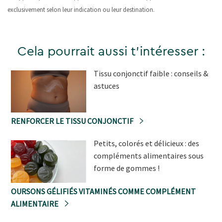
exclusivement selon leur indication ou leur destination.
Cela pourrait aussi t'intéresser :
Tissu conjonctif faible : conseils &
astuces
RENFORCER LE TISSU CONJONCTIF
Petits, colorés et délicieux : des
compléments alimentaires sous
forme de gommes !
OURSONS GÉLIFIÉS VITAMINÉS COMME COMPLÉMENT
ALIMENTAIRE