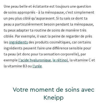
Une peau belle et éclatante est toujours une question
de soins appropriés - à la ménopause, c'est simplement
un peu plus ciblé qu'auparavant. Si tu sais ce dont ta
peau a particulièrement besoin pendant la ménopause,
tu peux adapter ta routine de soins de manière très
ciblée. Par exemple, il vaut la peine de regarder de près
les
ingrédients
des produits cosmétiques, car certains
ingrédients peuvent faire une différence sensible pour
ta peau (et donc pour ta sensation corporelle), par
exemple
l'acide hyaluronique
,
le rétinol
, la vitamine C et
la vitamine B3 ou
l'urée
.
Votre moment de soins avec
Kneipp