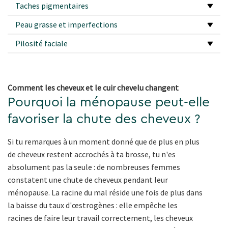
Taches pigmentaires
Peau grasse et imperfections
Pilosité faciale
Comment les cheveux et le cuir chevelu changent
Pourquoi la ménopause peut-elle
favoriser la chute des cheveux ?
Si tu remarques à un moment donné que de plus en plus
de cheveux restent accrochés à ta brosse, tu n'es
absolument pas la seule : de nombreuses femmes
constatent une chute de cheveux pendant leur
ménopause. La racine du mal réside une fois de plus dans
la baisse du taux d'œstrogènes : elle empêche les
racines de faire leur travail correctement, les cheveux