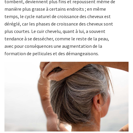
tombent, deviennent plus fins et repoussent même de
manière plus grasse à certains endroits ; en même
temps, le cycle naturel de croissance des cheveux est
déréglé, car les phases de croissance des cheveux sont
plus courtes. Le cuir chevelu, quant à lui, a souvent
tendance à se dessécher, comme le reste de la peau,
avec pour conséquences une augmentation de la
formation de pellicules et des démangeaisons.