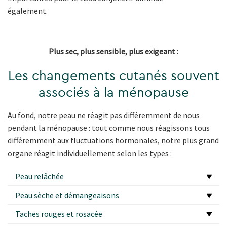
également.
Plus sec, plus sensible, plus exigeant :
Les changements cutanés souvent
associés à la ménopause
Au fond, notre peau ne réagit pas différemment de nous
pendant la ménopause : tout comme nous réagissons tous
différemment aux fluctuations hormonales, notre plus grand
organe réagit individuellement selon les types :
Peau relâchée
Peau sèche et démangeaisons
Taches rouges et rosacée