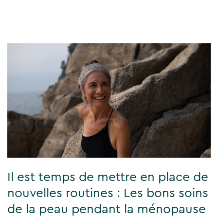
Il est temps de mettre en place de
nouvelles routines : Les bons soins
de la peau pendant la ménopause