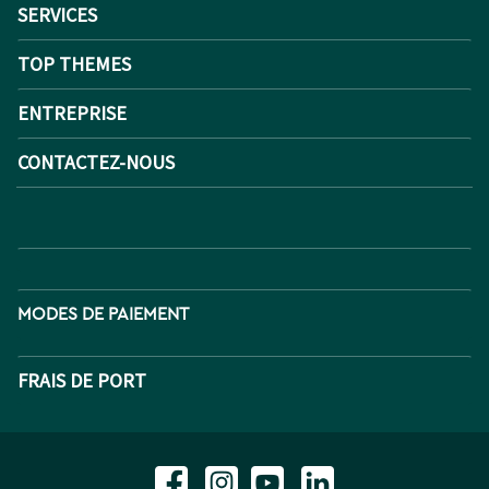
SERVICES
TOP THEMES
ENTREPRISE
CONTACTEZ-NOUS
MODES DE PAIEMENT
FRAIS DE PORT