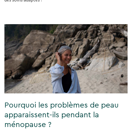
Pourquoi les problèmes de peau
apparaissent-ils pendant la
ménopause ?