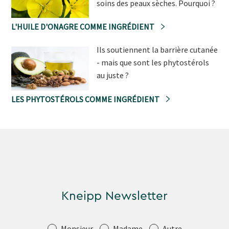
soins des peaux sèches. Pourquoi ?
L'HUILE D'ONAGRE COMME INGRÉDIENT
Ils soutiennent la barrière cutanée
- mais que sont les phytostérols
au juste ?
LES PHYTOSTÉROLS COMME INGRÉDIENT
Kneipp Newsletter
Salutation
Monsieur
Madame
Autre