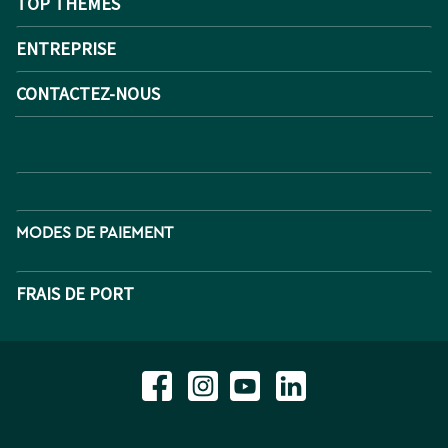
TOP THEMES
ENTREPRISE
CONTACTEZ-NOUS
MODES DE PAIEMENT
FRAIS DE PORT