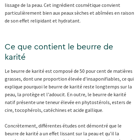
lissage de la peau. Cet ingrédient cosmétique convient
particulièrement bien aux peaux sèches et abîmées en raison
de son effet relipidant et hydratant.
Ce que contient le beurre de
karité
Le beurre de karité est composé de 50 pour cent de matières
grasses, dont une proportion élevée d'insaponifiables, ce qui
explique pourquoi le beurre de karité reste longtemps sur la
peau, la protège et l'adoucit. En outre, le beurre de karité
natif présente une teneur élevée en phytostérols, esters de
cire, tocophérols, catéchines et acide gallique.
Concrètement, différentes études ont démontré que le
beurre de karité a un effet lissant sur la peau et qu'il la