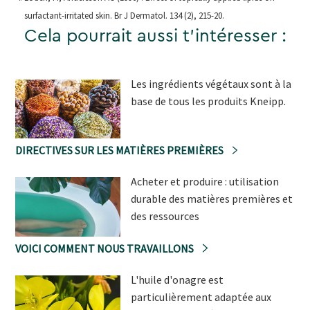
surfactant-irritated skin. Br J Dermatol. 134 (2), 215-20.
Cela pourrait aussi t'intéresser :
Les ingrédients végétaux sont à la
base de tous les produits Kneipp.
DIRECTIVES SUR LES MATIÈRES PREMIÈRES
Acheter et produire : utilisation
durable des matières premières et
des ressources
VOICI COMMENT NOUS TRAVAILLONS
L'huile d'onagre est
particulièrement adaptée aux