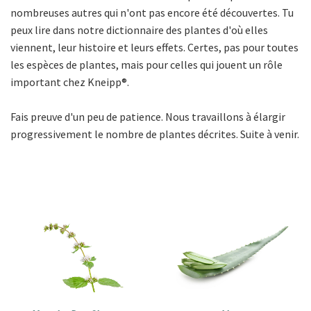
nombreuses autres qui n'ont pas encore été découvertes. Tu
peux lire dans notre dictionnaire des plantes d'où elles
viennent, leur histoire et leurs effets. Certes, pas pour toutes
les espèces de plantes, mais pour celles qui jouent un rôle
important chez Kneipp®.
Fais preuve d'un peu de patience. Nous travaillons à élargir
progressivement le nombre de plantes décrites. Suite à venir.