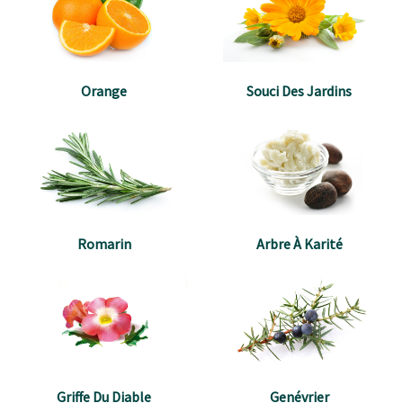
Orange
Souci Des Jardins
Romarin
Arbre À Karité
Griffe Du Diable
Genévrier