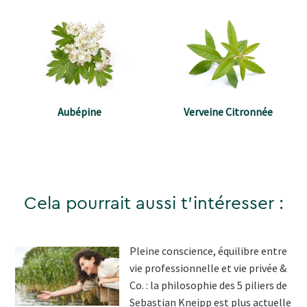
Verveine Citronnée
Aubépine
Cela pourrait aussi t'intéresser :
Pleine conscience, équilibre entre
vie professionnelle et vie privée &
Co. : la philosophie des 5 piliers de
Sebastian Kneipp est plus actuelle