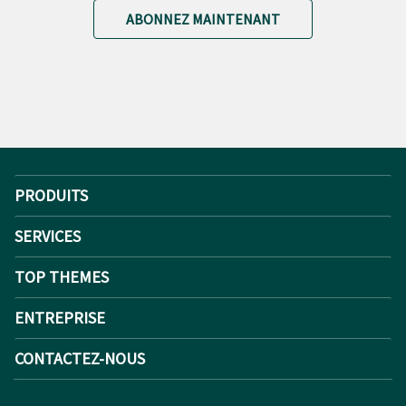
ABONNEZ MAINTENANT
PRODUITS
SERVICES
TOP THEMES
ENTREPRISE
CONTACTEZ-NOUS