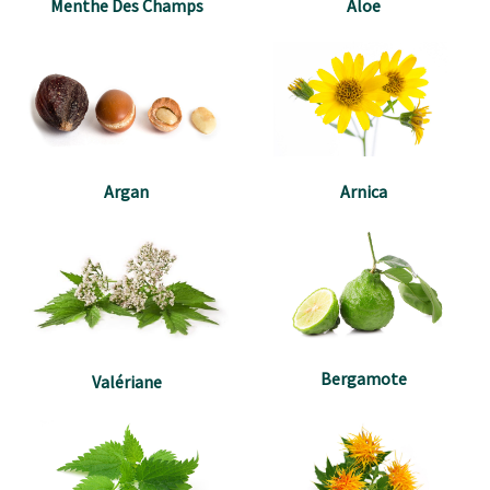
Menthe Des Champs
Aloe
Argan
Arnica
Bergamote
Valériane