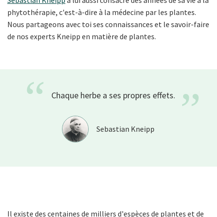
Sebastian Kneipp
a lui aussi consacré des années de sa vie à la
phytothérapie, c'est-à-dire à la médecine par les plantes.
Nous partageons avec toi ses connaissances et le savoir-faire
de nos experts Kneipp en matière de plantes.
“
”
Chaque herbe a ses propres
effets.
Sebastian Kneipp
Il existe des centaines de milliers d'espèces de plantes et de