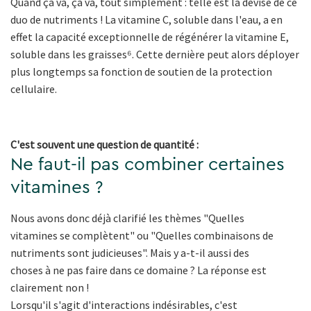
Quand ça va, ça va, tout simplement : telle est la devise de ce
duo de nutriments ! La vitamine C, soluble dans l'eau, a en
effet la capacité exceptionnelle de régénérer la vitamine E,
soluble dans les graisses⁶. Cette dernière peut alors déployer
plus longtemps sa fonction de soutien de la protection
cellulaire.
C'est souvent une question de quantité :
Ne faut-il pas combiner certaines
vitamines ?
Nous avons donc déjà clarifié les thèmes "Quelles
vitamines se complètent" ou "Quelles combinaisons de
nutriments sont judicieuses". Mais y a-t-il aussi des
choses à ne pas faire dans ce domaine ? La réponse est
clairement non !
Lorsqu'il s'agit d'interactions indésirables, c'est