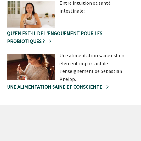
Entre intuition et santé
intestinale :
QU'EN EST-IL DE L'ENGOUEMENT POUR LES
PROBIOTIQUES ?
Une alimentation saine est un
élément important de
l'enseignement de Sebastian
Kneipp.
UNE ALIMENTATION SAINE ET CONSCIENTE