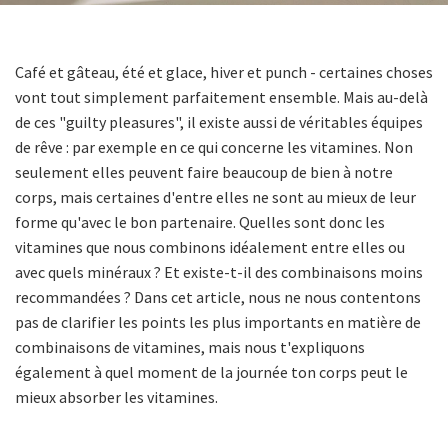
Café et gâteau, été et glace, hiver et punch - certaines choses
vont tout simplement parfaitement ensemble. Mais au-delà
de ces "guilty pleasures", il existe aussi de véritables équipes
de rêve : par exemple en ce qui concerne les vitamines. Non
seulement elles peuvent faire beaucoup de bien à notre
corps, mais certaines d'entre elles ne sont au mieux de leur
forme qu'avec le bon partenaire. Quelles sont donc les
vitamines que nous combinons idéalement entre elles ou
avec quels minéraux ? Et existe-t-il des combinaisons moins
recommandées ? Dans cet article, nous ne nous contentons
pas de clarifier les points les plus importants en matière de
combinaisons de vitamines, mais nous t'expliquons
également à quel moment de la journée ton corps peut le
mieux absorber les vitamines.