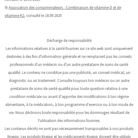
9)
Association des consommateurs : Combinaison de vitamine D et de
vitamine K2
, consulté le 18.09.2025
Décharge de responsabilité
Les informations relatives à la santé fournies sur ce site web sont uniquement
destinées à des fins d'information générale et ne remplacent pas les conseils
professionnels d'un médecin ou d'un autre prestataire de soins de santé
qualifié. Le contenu ne constitue pas une publicité, un conseil médical, un
diagnostic ou un traitement. Consulte toujours ton médecin ou un autre
prestataire de soins de santé qualifié pour toute question relative à une
condition médicale ou avant d'apporter des modifications à ton régime
alimentaire, à ta médication, à ton programme d'exercice ou à ton mode de
vie. Nous déclinons toute responsabilité pour les dommages résultant de
l'utilisation des informations fournies.
Les contenus décrits ne sont pas nécessairement transposables à nos produits
Kneipp. Les produits Kneipp et les médicaments Kneipp doivent être utilisés