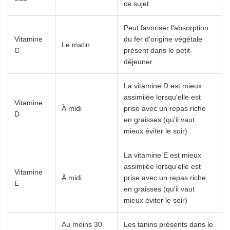
ce sujet
Peut favoriser l'absorption
Vitamine
du fer d'origine végétale
Le matin
C
présent dans le petit-
déjeuner
La vitamine D est mieux
assimilée lorsqu'elle est
Vitamine
À midi
prise avec un repas riche
D
en graisses (qu'il vaut
mieux éviter le soir)
La vitamine E est mieux
assimilée lorsqu'elle est
Vitamine
À midi
prise avec un repas riche
E
en graisses (qu'il vaut
mieux éviter le soir)
Au moins 30
Les tanins présents dans le