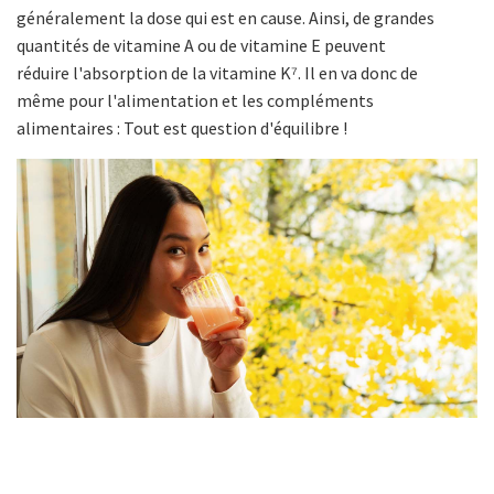
généralement la dose qui est en cause. Ainsi, de grandes
quantités de vitamine A ou de vitamine E peuvent
réduire l'absorption de la vitamine K⁷. Il en va donc de
même pour l'alimentation et les compléments
alimentaires : Tout est question d'équilibre !