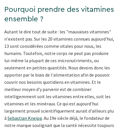
Pourquoi prendre des vitamines
ensemble ?
Autant le dire tout de suite : les "mauvaises vitamines"
n'existent pas. Sur les 20 vitamines connues aujourd'hui,
13 sont considérées comme vitales pour nous, les
humains. Toutefois, notre corps ne peut pas produire
lui-même la plupart de ces micronutriments, ou
seulement en petites quantités. Nous devons donc les
apporter par le biais de l'alimentation afin de pouvoir
couvrir nos besoins quotidiens en vitamines. Et le
meilleur moyen d'y parvenir est de combiner
intelligemment soit les vitamines entre elles, soit les
vitamines et les minéraux. Ce qui est aujourd'hui
largement prouvé scientifiquement aurait d'ailleurs plu
à
Sebastian Kneipp
. Au 19e siècle déjà, le fondateur de
notre marque soulignait que la santé nécessite toujours