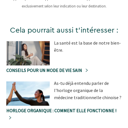
exclusivement selon leur indication ou leur destination.
Cela pourrait aussi t'intéresser :
La santé est la base de notre bien-
être.
CONSEILS POUR UN MODE DE VIE SAIN
As-tu déjà entendu parler de
l'horloge organique de la
médecine traditionnelle chinoise ?
HORLOGE ORGANIQUE : COMMENT ELLE FONCTIONNE !