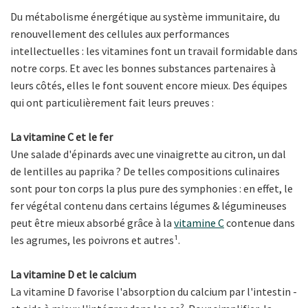
Du métabolisme énergétique au système immunitaire, du
renouvellement des cellules aux performances
intellectuelles : les vitamines font un travail formidable dans
notre corps. Et avec les bonnes substances partenaires à
leurs côtés, elles le font souvent encore mieux. Des équipes
qui ont particulièrement fait leurs preuves :
La vitamine C et le fer
Une salade d'épinards avec une vinaigrette au citron, un dal
de lentilles au paprika ? De telles compositions culinaires
sont pour ton corps la plus pure des symphonies : en effet, le
fer végétal contenu dans certains légumes & légumineuses
peut être mieux absorbé grâce à la
vitamine C
contenue dans
les agrumes, les poivrons et autres¹.
La vitamine D et le calcium
La vitamine D favorise l'absorption du calcium par l'intestin -