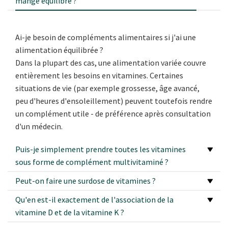
mange équilibré ?
Ai-je besoin de compléments alimentaires si j'ai une
alimentation équilibrée ?
Dans la plupart des cas, une alimentation variée couvre
entièrement les besoins en vitamines. Certaines
situations de vie (par exemple grossesse, âge avancé,
peu d'heures d'ensoleillement) peuvent toutefois rendre
un complément utile - de préférence après consultation
d'un médecin.
Puis-je simplement prendre toutes les vitamines
sous forme de complément multivitaminé ?
Peut-on faire une surdose de vitamines ?
Qu'en est-il exactement de l'association de la
vitamine D et de la vitamine K ?