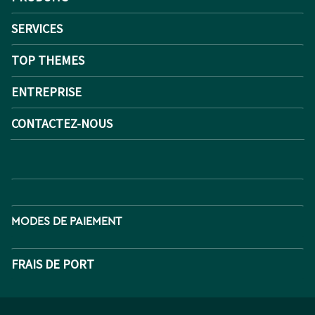
SERVICES
TOP THEMES
ENTREPRISE
CONTACTEZ-NOUS
MODES DE PAIEMENT
FRAIS DE PORT