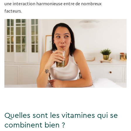
une interaction harmonieuse entre de nombreux
facteurs.
Quelles sont les vitamines qui se
combinent bien ?