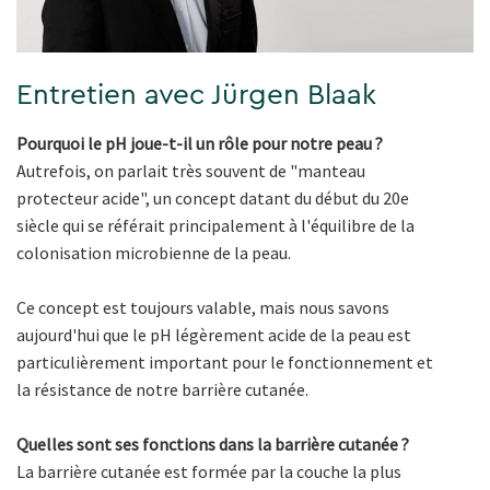
Entretien avec Jürgen Blaak
Pourquoi le pH joue-t-il un rôle pour notre peau ?
Autrefois, on parlait très souvent de "manteau
protecteur acide", un concept datant du début du 20e
siècle qui se référait principalement à l'équilibre de la
colonisation microbienne de la peau.
Ce concept est toujours valable, mais nous savons
aujourd'hui que le pH légèrement acide de la peau est
particulièrement important pour le fonctionnement et
la résistance de notre barrière cutanée.
Quelles sont ses fonctions dans la barrière cutanée ?
La barrière cutanée est formée par la couche la plus