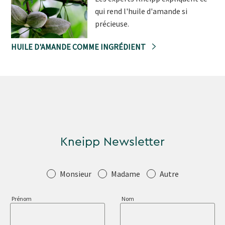
qui rend l'huile d'amande si
précieuse.
HUILE D'AMANDE COMME INGRÉDIENT
Kneipp Newsletter
Salutation
Monsieur
Madame
Autre
Prénom
Nom