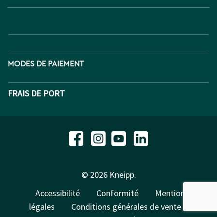
MODES DE PAIEMENT
FRAIS DE PORT
© 2026 Kneipp.
Accessibilité
Conformité
Mentions
légales
Conditions générales de vente