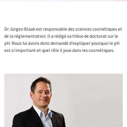
Dr Jürgen Blaak est responsable des sciences cosmétiques et
de la réglementation. Il a rédigé sa thèse de doctorat sur le
pH. Nous lui avons donc demandé d'expliquer pourquoi le pH
est si important et quel rôle il joue dans les cosmétiques.