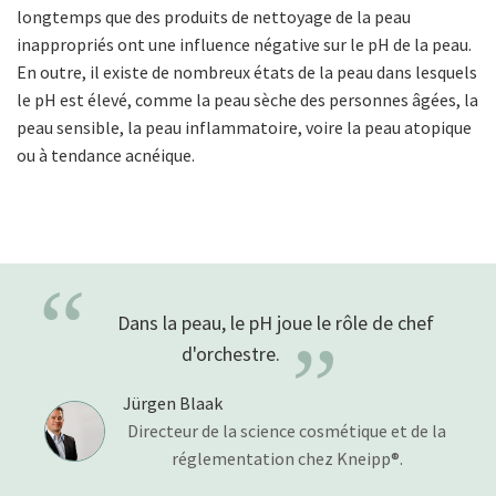
longtemps que des produits de nettoyage de la peau
inappropriés ont une influence négative sur le pH de la peau.
En outre, il existe de nombreux états de la peau dans lesquels
le pH est élevé, comme la peau sèche des personnes âgées, la
peau sensible, la peau inflammatoire, voire la peau atopique
ou à tendance acnéique.
“
Dans la peau, le pH joue le rôle de chef
”
d'orchestre.
Jürgen Blaak
Directeur de la science cosmétique et de la
réglementation chez Kneipp®.