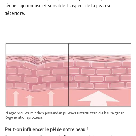
sèche, squameuse et sensible. L'aspect de la peau se
détériore.
Pflegeprodukte mit dem passenden pH-Wert unterstützen die hauteigenen
Regenerationsprozesse.
Peut-on influencer le pH de notre peau ?