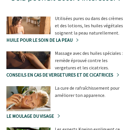
Utilisées pures ou dans des crèmes
et des lotions, les huiles végétales
soignent la peau naturellement.
HUILE POUR LE SOIN DE LA PEAU
Massage avec des huiles spéciales :
remède éprouvé contre les
vergetures et les cicatrices.
CONSEILS EN CAS DE VERGETURES ET DE CICATRICES
La cure de rafraîchissement pour
améliorer ton apparence.
LE MOULAGE DU VISAGE
Les experts Kneipp expliquent ce