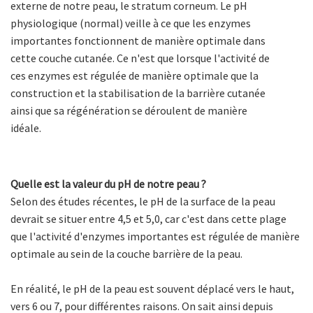
externe de notre peau, le stratum corneum. Le pH
physiologique (normal) veille à ce que les enzymes
importantes fonctionnent de manière optimale dans
cette couche cutanée. Ce n'est que lorsque l'activité de
ces enzymes est régulée de manière optimale que la
construction et la stabilisation de la barrière cutanée
ainsi que sa régénération se déroulent de manière
idéale.
Quelle est la valeur du pH de notre peau ?
Selon des études récentes, le pH de la surface de la peau
devrait se situer entre 4,5 et 5,0, car c'est dans cette plage
que l'activité d'enzymes importantes est régulée de manière
optimale au sein de la couche barrière de la peau.
En réalité, le pH de la peau est souvent déplacé vers le haut,
vers 6 ou 7, pour différentes raisons. On sait ainsi depuis