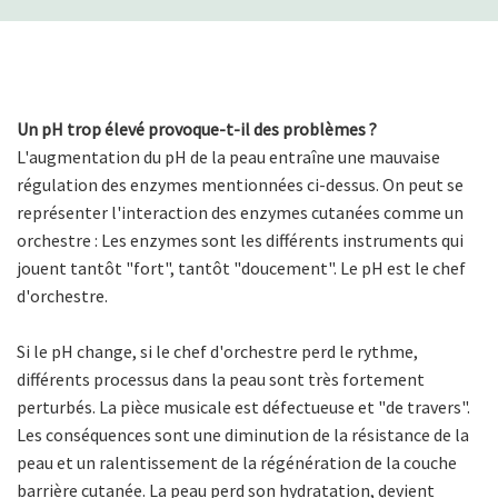
Un pH trop élevé provoque-t-il des problèmes ?
L'augmentation du pH de la peau entraîne une mauvaise
régulation des enzymes mentionnées ci-dessus. On peut se
représenter l'interaction des enzymes cutanées comme un
orchestre : Les enzymes sont les différents instruments qui
jouent tantôt "fort", tantôt "doucement". Le pH est le chef
d'orchestre.
Si le pH change, si le chef d'orchestre perd le rythme,
différents processus dans la peau sont très fortement
perturbés. La pièce musicale est défectueuse et "de travers".
Les conséquences sont une diminution de la résistance de la
peau et un ralentissement de la régénération de la couche
barrière cutanée. La peau perd son hydratation, devient