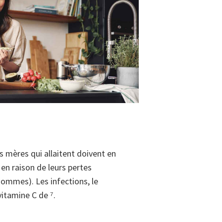
s mères qui allaitent doivent en
en raison de leurs pertes
ommes). Les infections, le
itamine C de ⁷.