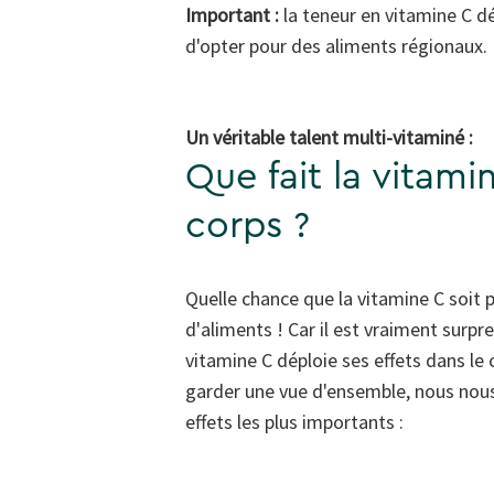
Important :
la teneur en vitamine C d
d'opter pour des aliments régionaux.
Un véritable talent multi-vitaminé :
Que fait la vitami
corps ?
Quelle chance que la vitamine C soit 
d'aliments ! Car il est vraiment surpre
vitamine C déploie ses effets dans le 
garder une vue d'ensemble, nous nous 
effets les plus importants :