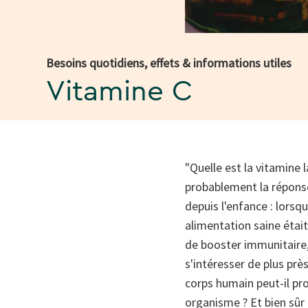
Besoins quotidiens, effets & informations utiles
Vitamine C
"Quelle est la vitamine l
probablement la répons
depuis l'enfance : lors
alimentation saine était
de booster immunitaire, 
s'intéresser de plus prè
corps humain peut-il pro
organisme ? Et bien sûr 