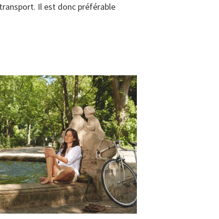
ransport. Il est donc préférable