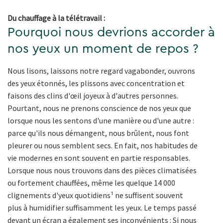
Du chauffage à la télétravail :
Pourquoi nous devrions accorder à
nos yeux un moment de repos ?
Nous lisons, laissons notre regard vagabonder, ouvrons
des yeux étonnés, les plissons avec concentration et
faisons des clins d'œil joyeux à d'autres personnes.
Pourtant, nous ne prenons conscience de nos yeux que
lorsque nous les sentons d'une manière ou d'une autre :
parce qu'ils nous démangent, nous brûlent, nous font
pleurer ou nous semblent secs. En fait, nos habitudes de
vie modernes en sont souvent en partie responsables.
Lorsque nous nous trouvons dans des pièces climatisées
ou fortement chauffées, même les quelque 14 000
clignements d'yeux quotidiens¹ ne suffisent souvent
plus à humidifier suffisamment les yeux. Le temps passé
devant un écran a également ses inconvénients : Si nous