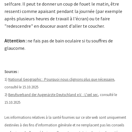
selfcare. Il peut te donner un coup de fouet le matin, être
ressenti comme apaisant pendant la journée (par exemple
après plusieurs heures de travail à l'écran) ou te faire
"redescendre" en douceur avant d'aller te coucher.
Attention :
ne fais pas de bain oculaire si tu souffres de
glaucome.
Sources :
1)
National Geographic : Pourquoi nous clignons plus que nécessaire
,
consulté le 15.10.2025
2)
Berufsverband der Augenärzte Deutschland e.V. : L'œil sec
, consulté le
15.10.2025
Les informations relatives à la santé fournies sur ce site web sont uniquement
destinées à des fins d'information générale et ne remplacent pas les conseils