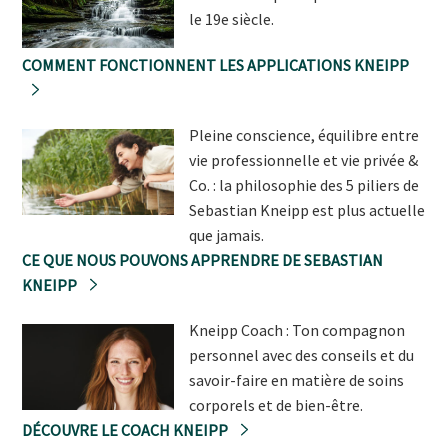
le 19e siècle.
COMMENT FONCTIONNENT LES APPLICATIONS KNEIPP
Pleine conscience, équilibre entre
vie professionnelle et vie privée &
Co. : la philosophie des 5 piliers de
Sebastian Kneipp est plus actuelle
que jamais.
CE QUE NOUS POUVONS APPRENDRE DE SEBASTIAN
KNEIPP
Kneipp Coach : Ton compagnon
personnel avec des conseils et du
savoir-faire en matière de soins
corporels et de bien-être.
DÉCOUVRE LE COACH KNEIPP