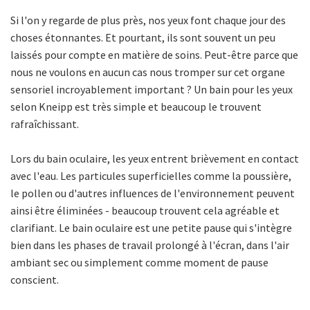
Si l'on y regarde de plus près, nos yeux font chaque jour des
choses étonnantes. Et pourtant, ils sont souvent un peu
laissés pour compte en matière de soins. Peut-être parce que
nous ne voulons en aucun cas nous tromper sur cet organe
sensoriel incroyablement important ? Un bain pour les yeux
selon Kneipp est très simple et beaucoup le trouvent
rafraîchissant.
Lors du bain oculaire, les yeux entrent brièvement en contact
avec l'eau. Les particules superficielles comme la poussière,
le pollen ou d'autres influences de l'environnement peuvent
ainsi être éliminées - beaucoup trouvent cela agréable et
clarifiant. Le bain oculaire est une petite pause qui s'intègre
bien dans les phases de travail prolongé à l'écran, dans l'air
ambiant sec ou simplement comme moment de pause
conscient.