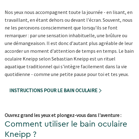
Nos yeux nous accompagnent toute la journée - en lisant, en
travaillant, en étant dehors ou devant l'écran. Souvent, nous
ne les percevons consciemment que lorsqu'ils se font
remarquer : par une sensation inhabituelle, une brûlure ou
une démangeaison. Il est donc d'autant plus agréable de leur
accorder un moment d'attention de temps en temps. Le bain
oculaire Kneipp selon Sebastian Kneipp est un rituel
aquatique traditionnel qui s'intègre facilement dans la vie
quotidienne - comme une petite pause pour toi et tes yeux.
INSTRUCTIONS POUR LE BAIN OCULAIRE
Ouvrez grand les yeux et plongez-vous dans l'aventure :
Comment utiliser le bain oculaire
Kneipp ?