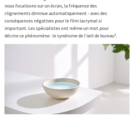
nous focalisons sur un écran, la fréquence des
clignements diminue automatiquement - avec des
conséquences négatives pour le film lacrymal si
important. Les spécialistes ont même un mot pour
décrire ce phénomène : le syndrome de l'œil de bureau².