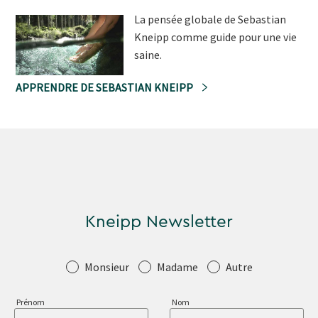
La pensée globale de Sebastian
Kneipp comme guide pour une vie
saine.
APPRENDRE DE SEBASTIAN KNEIPP
Kneipp Newsletter
Salutation
Monsieur
Madame
Autre
Prénom
Nom