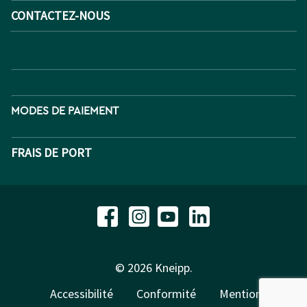
CONTACTEZ-NOUS
MODES DE PAIEMENT
FRAIS DE PORT
© 2026 Kneipp.
Accessibilité
Conformité
Mentions