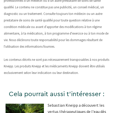
professionnels d'un médecin ou d'un autre prestataire de soins de santé
qualifié. Le contenu ne constitue pas une publicité, un conseil médical, un
diagnostic ou un traitement. Consulte toujours ton médecin ou un autre
prestataire de soins de santé qualifié pour toute question relative à une
condition médicale ou avant d'apporter des modifications à ton régime
alimentaire, à ta médication, à ton programme d'exercice ou à ton mode de
vie. Nous déclinons toute responsabilité pour les dommages résultant de
l'utilisation des informations fournies.
Les contenus décrits ne sont pas nécessairement transposables à nos produits
Kneipp. Les produits Kneipp et les médicaments Kneipp doivent être utilisés
exclusivement selon leur indication ou leur destination.
Cela pourrait aussi t'intéresser :
Sebastian Kneipp a découvert les
vertus thérapeutiques de l'eau dès