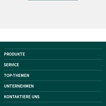
PRODUKTE
SERVICE
TOP-THEMEN
UNTERNEHMEN
KONTAKTIERE UNS