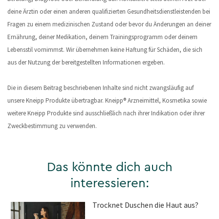
deine Ärztin oder einen anderen qualifizierten Gesundheitsdienstleistenden bei
Fragen zu einem medizinischen Zustand oder bevor du Änderungen an deiner
Ernährung, deiner Medikation, deinem Trainingsprogramm oder deinem
Lebensstil vornimmst. Wir übernehmen keine Haftung für Schäden, die sich
aus der Nutzung der bereitgestellten Informationen ergeben.
Die in diesem Beitrag beschriebenen Inhalte sind nicht zwangsläufig auf
unsere Kneipp Produkte übertragbar. Kneipp® Arzneimittel, Kosmetika sowie
weitere Kneipp Produkte sind ausschließlich nach ihrer Indikation oder ihrer
Zweckbestimmung zu verwenden.
Das könnte dich auch
interessieren:
Trocknet Duschen die Haut aus?