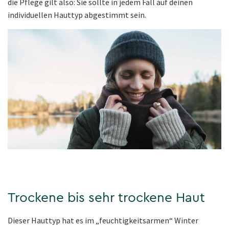
die Pflege gilt also: Sie sollte in jedem Fall auf deinen
individuellen Hauttyp abgestimmt sein.
Trockene bis sehr trockene Haut
Dieser Hauttyp hat es im „feuchtigkeitsarmen“ Winter