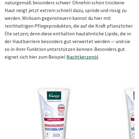
naturgemäß besonders schwer: Ohnehin schon trockene
Haut neigt jetzt extrem schnell dazu, spröde und rissig zu
werden. Wirksam gegensteuern kannst du hier mit
reichhaltigen Pflegeprodukten, die auf die Kraft pflanzlicher
Öle setzen; denn diese enthalten hautähnliche Lipide, die in
der Hautbarriere besonders gut verwertet werden — und sie
so in ihrer Funktion unterstützen können. Besonders gut
eignet sich hier zum Beispiel
Nachtkerzenöl
.