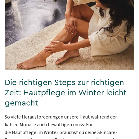
Die richtigen Steps zur richtigen
Zeit: Hautpflege im Winter leicht
gemacht
So viele Herausforderungen unsere Haut während der
kalten Monate auch bewältigen muss: Für
die Hautpflege im Winter brauchst du deine Skincare-