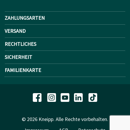
ZAHLUNGSARTEN
VERSAND
RECHTLICHES
SICHERHEIT
FAMILIENKARTE
© 2026 Kneipp. Alle Rechte vorbehalten.