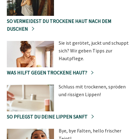
SO VERMEIDEST DU TROCKENE HAUT NACH DEM
DUSCHEN
Sie ist gerötet, juckt und schuppt
sich? Wir geben Tipps zur
Hautpflege.
WAS HILFT GEGEN TROCKENE HAUT?
Schluss mit trockenen, spröden
und rissigen Lippen!
SO PFLEGST DU DEINE LIPPEN SANFT
Bye, bye Falten, hello frischer
Teint!