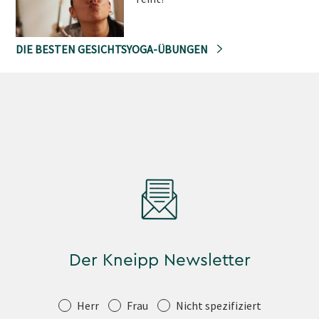
DIE BESTEN GESICHTSYOGA-ÜBUNGEN
Der Kneipp Newsletter
Anrede
Herr
Frau
Nicht spezifiziert