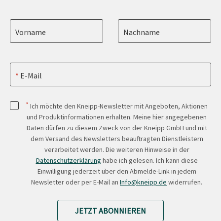
Vorname
Nachname
E-Mail
*
Ich möchte den Kneipp-Newsletter mit Angeboten, Aktionen
und Produktinformationen erhalten. Meine hier angegebenen
Daten dürfen zu diesem Zweck von der Kneipp GmbH und mit
dem Versand des Newsletters beauftragten Dienstleistern
verarbeitet werden. Die weiteren Hinweise in der
Datenschutzerklärung
habe ich gelesen. Ich kann diese
Einwilligung jederzeit über den Abmelde-Link in jedem
Newsletter oder per E-Mail an
Info@kneipp.de
widerrufen.
JETZT ABONNIEREN