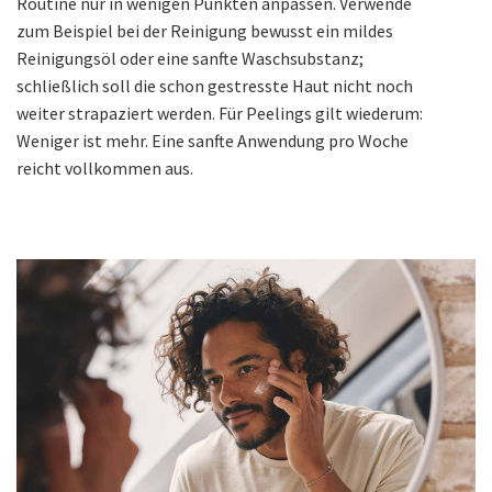
Routine nur in wenigen Punkten anpassen. Verwende
zum Beispiel bei der Reinigung bewusst ein mildes
Reinigungsöl oder eine sanfte Waschsubstanz;
schließlich soll die schon gestresste Haut nicht noch
weiter strapaziert werden. Für Peelings gilt wiederum:
Weniger ist mehr. Eine sanfte Anwendung pro Woche
reicht vollkommen aus.