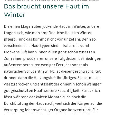
Das braucht unsere Haut im
Winter
Die einen klagen über juckende Haut im Winter, andere
fragen sich, wie man empfindliche Haut im Winter
pflegt ... und das kommt nicht von ungefähr. Denn so
verschieden die Hauttypen sind — kalte oder/und
trockene Luft kann ihnen allen ganz schön zusetzen.
Zum einen produzieren unsere Talgdrüsen bei niedrigen
Außentemperaturen weniger Fett, das sonst als
natürlicher Schutzfilm wirkt. Ist dieser geschwächt, tut
drinnen dann die Heizungsluft ihr Übriges. Sie ist meist
viel zu trocken und entzieht der ohnehin schon weniger
gut geschützten Haut weitere Feuchtigkeit. Zusätzlich
lässt während der kalten Monate auch noch die
Durchblutung der Haut nach, weil sich der Körper auf die
Versorgung lebenswichtiger Organe konzentriert. Für