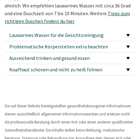
ähnlich. Wir empfehlen lauwarmes Wasser mit circa 36 Grad
und eine Duschzeit von 7 bis 10 Minuten. Weitere
Tipps zum
richtigen Duschen findest du hier
.
Lauwarmes Wasser für die Gesichtsreinigung
Problematische Körperstellen extra beachten
Ausreichend trinken und gesund essen
Kopfhaut schonen und nicht zu heiß föhnen
Die auf dieser Website bereitgestellten gesundheitsbezogenen Informationen
dienen ausschließlich allgemeinen Informationszwecken und ersetzen nicht
die professionelle Beratung durch einen Arzt oder einen anderen qualifizierten
Gesundheitsdienstleister. Die Inhalte stellen keine Werbung, medizinische
Beratung, Diagnose oder Behandlung dar. Konsultiere stets deinen Arzt oder