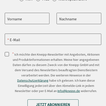
Vorname
Nachname
E-Mail
*
Ich möchte den Kneipp-Newsletter mit Angeboten, Aktionen
und Produktinformationen erhalten. Meine hier angegebenen
Daten dürfen zu diesem Zweck von der Kneipp GmbH und mit
dem Versand des Newsletters beauftragten Dienstleistern
verarbeitet werden. Die weiteren Hinweise in der
Datenschutzerklärung
habe ich gelesen. Ich kann diese
Einwilligung jederzeit über den Abmelde-Link in jedem
Newsletter oder per E-Mail an
Info@kneipp.de
widerrufen.
JETZT ABONNIEREN