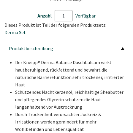
Anzahl
Verfügbar
Dieses Produkt ist Teil der folgenden Produktsets:
Derma Set
Produktbeschreibung
Der Kneipp® Derma Balance Duschbalsam wirkt
hautberuhigend, rückfettend und bewahrt die
natürliche Barrierefunktion sehr trockener, irritierter
Haut
Schützendes Nachtkerzenöl, reichhaltige Sheabutter
und pflegendes Glycerin schützen die Haut
langanhaltend vor Austrocknung
Durch Trockenheit verursachter Juckreiz &
Irritationen werden gemindert für mehr
Wohlbefinden und Lebensqualität