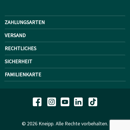
ZAHLUNGSARTEN
VERSAND
RECHTLICHES
SICHERHEIT
FAMILIENKARTE
© 2026 Kneipp. Alle Rechte vorbehalten.