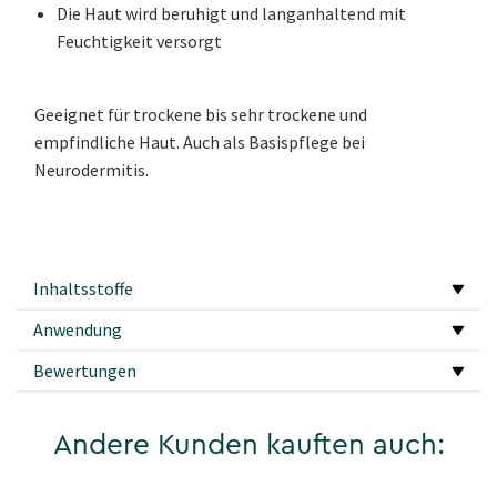
Die Haut wird beruhigt und langanhaltend mit
Feuchtigkeit versorgt
Geeignet für trockene bis sehr trockene und
empfindliche Haut. Auch als Basispflege bei
Neurodermitis.
Inhaltsstoffe
Anwendung
Bewertungen
Andere Kunden kauften auch: