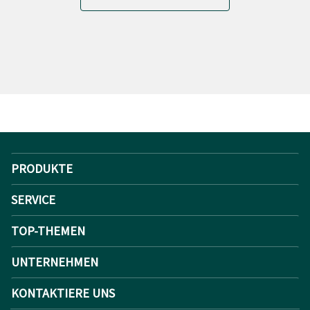
PRODUKTE
SERVICE
TOP-THEMEN
UNTERNEHMEN
KONTAKTIERE UNS