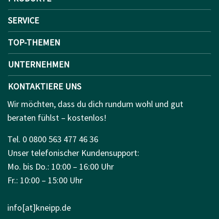
SERVICE
TOP-THEMEN
UNTERNEHMEN
KONTAKTIERE UNS
Wir möchten, dass du dich rundum wohl und gut
beraten fühlst – kostenlos!
Tel. 0 0800 563 477 46 36
Unser telefonischer Kundensupport:
Mo. bis Do.: 10:00 – 16:00 Uhr
Fr.: 10:00 – 15:00 Uhr
info[at]kneipp.de