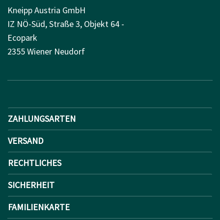
Kneipp Austria GmbH
IZ NÖ-Süd, Straße 3, Objekt 64 -
Ecopark
2355 Wiener Neudorf
ZAHLUNGSARTEN
VERSAND
RECHTLICHES
SICHERHEIT
FAMILIENKARTE