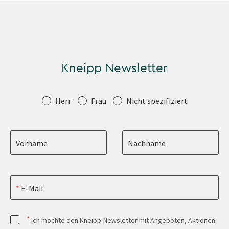
Kneipp Newsletter
Anrede
Herr
Frau
Nicht spezifiziert
Vorname
Nachname
E-Mail
*
Ich möchte den Kneipp-Newsletter mit Angeboten, Aktionen