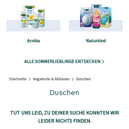
Arnika
Naturkind
ALLE SOMMERLIEBLINGE ENTDECKEN
Startseite
Angebote & Aktionen
Duschen
Duschen
TUT UNS LEID, ZU DEINER SUCHE KONNTEN WIR
LEIDER NICHTS FINDEN.