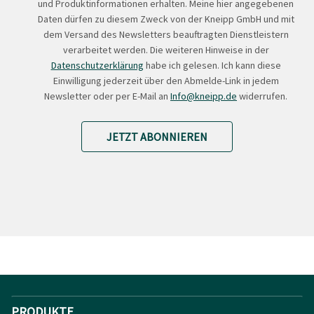
und Produktinformationen erhalten. Meine hier angegebenen
Daten dürfen zu diesem Zweck von der Kneipp GmbH und mit
dem Versand des Newsletters beauftragten Dienstleistern
verarbeitet werden. Die weiteren Hinweise in der
Datenschutzerklärung
habe ich gelesen. Ich kann diese
Einwilligung jederzeit über den Abmelde-Link in jedem
Newsletter oder per E-Mail an
Info@kneipp.de
widerrufen.
JETZT ABONNIEREN
PRODUKTE