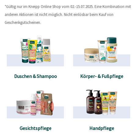
*Gültig nur im Kneipp Online Shop vom 02.-15.07.2025. Eine Kombination mit
anderen Aktionen ist nicht möglich. Nicht einlösbar beim Kauf von
Geschenkgutscheinen.
Duschen & Shampoo
Körper- & Fußpflege
Gesichtspflege
Handpflege