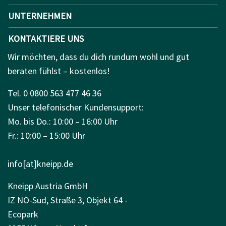
UNTERNEHMEN
KONTAKTIERE UNS
Wir möchten, dass du dich rundum wohl und gut
beraten fühlst – kostenlos!
Tel. 0 0800 563 477 46 36
Unser telefonischer Kundensupport:
Mo. bis Do.: 10:00 – 16:00 Uhr
Fr.: 10:00 – 15:00 Uhr
info[at]kneipp.de
Kneipp Austria GmbH
IZ NÖ-Süd, Straße 3, Objekt 64 -
Ecopark