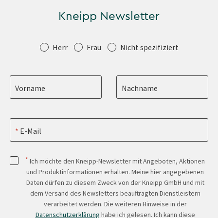
Kneipp Newsletter
Anrede
Herr
Frau
Nicht spezifiziert
Vorname
Nachname
E-Mail
*
Ich möchte den Kneipp-Newsletter mit Angeboten, Aktionen
und Produktinformationen erhalten. Meine hier angegebenen
Daten dürfen zu diesem Zweck von der Kneipp GmbH und mit
dem Versand des Newsletters beauftragten Dienstleistern
verarbeitet werden. Die weiteren Hinweise in der
Datenschutzerklärung
habe ich gelesen. Ich kann diese