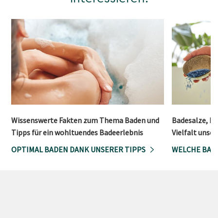
Wissenswerte Fakten zum Thema Baden und
Badesalze, Ba
Tipps für ein wohltuendes Badeerlebnis
Vielfalt unse
OPTIMAL BADEN DANK UNSERER TIPPS
WELCHE BADE