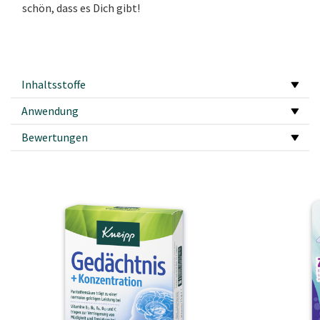
schön, dass es Dich gibt!
Inhaltsstoffe
Anwendung
Bewertungen