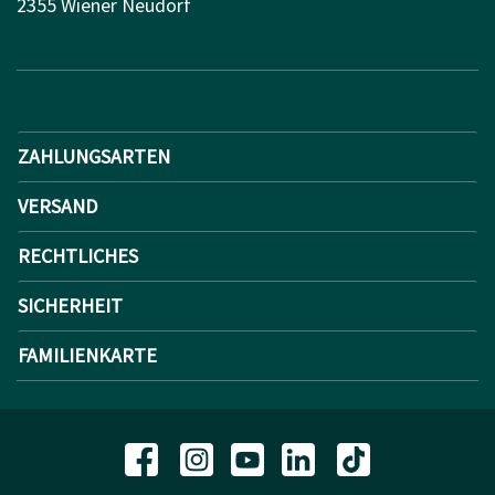
2355 Wiener Neudorf
ZAHLUNGSARTEN
VERSAND
RECHTLICHES
SICHERHEIT
FAMILIENKARTE