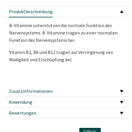
Produktbeschreibung
B-Vitamine unterstützen die normale Funktion des
Nervensystems. B-Vitamine tragen zu einer normalen
Funktion des Nervensystems bei.
Vitamin B2, B6 und B12 tragen zur Verringerung von
Müdigkeit und Erschöpfung bei.
Zusatzinformationen
Anwendung
Bewertungen
Exklusiv