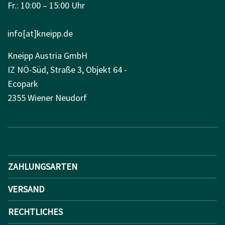
Fr.: 10:00 – 15:00 Uhr
info[at]kneipp.de
Kneipp Austria GmbH
IZ NÖ-Süd, Straße 3, Objekt 64 -
Ecopark
2355 Wiener Neudorf
ZAHLUNGSARTEN
VERSAND
RECHTLICHES