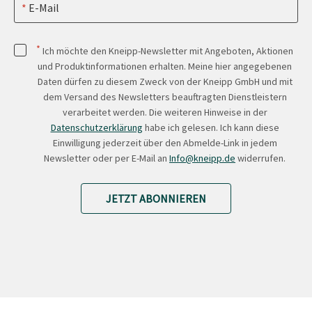
E-Mail
*
Ich möchte den Kneipp-Newsletter mit Angeboten, Aktionen
und Produktinformationen erhalten. Meine hier angegebenen
Daten dürfen zu diesem Zweck von der Kneipp GmbH und mit
dem Versand des Newsletters beauftragten Dienstleistern
verarbeitet werden. Die weiteren Hinweise in der
Datenschutzerklärung
habe ich gelesen. Ich kann diese
Einwilligung jederzeit über den Abmelde-Link in jedem
Newsletter oder per E-Mail an
Info@kneipp.de
widerrufen.
JETZT ABONNIEREN