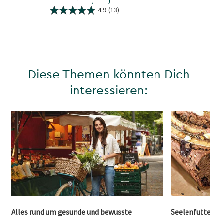
4.9
(13)
Diese Themen könnten Dich
interessieren:
Alles rund um gesunde und bewusste
Seelenfutter: