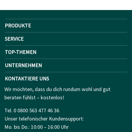
PRODUKTE
SERVICE
TOP-THEMEN
UNTERNEHMEN
KONTAKTIERE UNS
Wir möchten, dass du dich rundum wohl und gut
beraten fühlst – kostenlos!
Tel. 0 0800 563 477 46 36
Unser telefonischer Kundensupport:
Mo. bis Do.: 10:00 – 16:00 Uhr