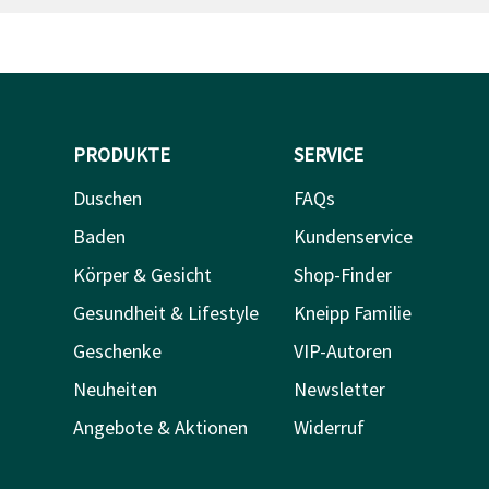
PRODUKTE
SERVICE
Duschen
FAQs
Baden
Kundenservice
Körper & Gesicht
Shop-Finder
Gesundheit & Lifestyle
Kneipp Familie
Geschenke
VIP-Autoren
Neuheiten
Newsletter
Angebote & Aktionen
Widerruf