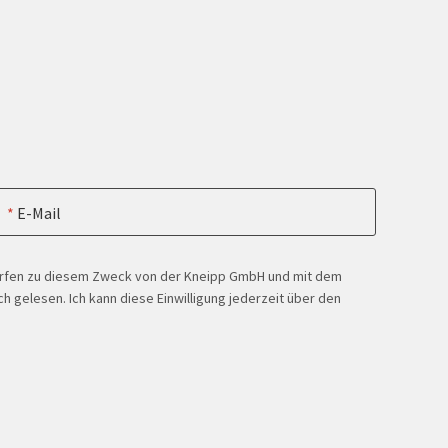
E-Mail
ürfen zu diesem Zweck von der Kneipp GmbH und mit dem
h gelesen. Ich kann diese Einwilligung jederzeit über den