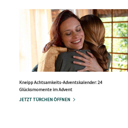
Kneipp Achtsamkeits-Adventskalender: 24
Glücksmomente im Advent
JETZT TÜRCHEN ÖFFNEN