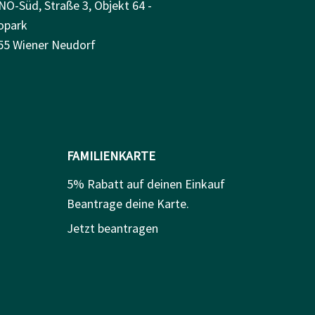
NÖ-Süd, Straße 3, Objekt 64 -
opark
55 Wiener Neudorf
FAMILIENKARTE
5% Rabatt auf deinen Einkauf
Beantrage deine Karte.
Jetzt beantragen