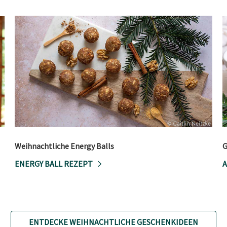
Weihnachtliche Energy Balls
G
ENERGY BALL REZEPT
A
ENTDECKE WEIHNACHTLICHE GESCHENKIDEEN