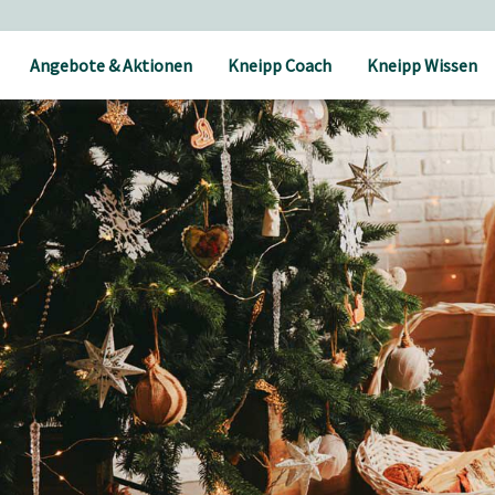
Angebote & Aktionen
Kneipp Coach
Kneipp Wissen