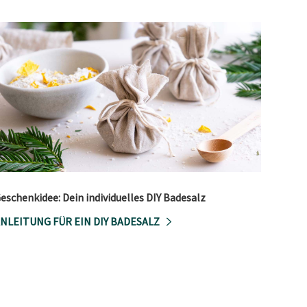
eschenkidee: Dein individuelles DIY Badesalz
NLEITUNG FÜR EIN DIY BADESALZ