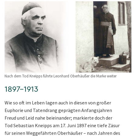
Nach dem Tod Kneipps führte Leonhard Oberhäußer die Marke weiter
1897–1913
Wie so oft im Leben lagen auch in diesen von großer
Euphorie und Tatendrang geprägten Anfangsjahren
Freud und Leid nahe beieinander; markierte doch der
Tod Sebastian Kneipps am 17. Juni 1897 eine tiefe Zäsur
für seinen Weggefährten Oberhäußer – nach Jahren des