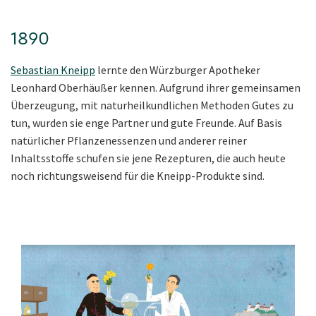
1890
Sebastian Kneipp
lernte den Würzburger Apo
theker
Leonhard Oberhäußer kennen. Aufgrund ihrer gemeinsamen
Überzeugung, mit naturheilkundlichen Methoden Gutes zu
tun, wurden sie enge Partner und gute Freunde. Auf Basis
natürlicher Pflanzenessenzen und anderer reiner
Inhaltsstoffe schufen sie jene Rezepturen, die auch heute
noch richtungsweisend für die Kneipp-Produkte sind.