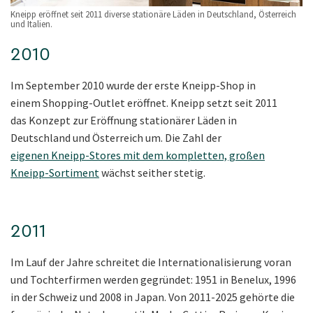
Kneipp eröffnet seit 2011 diverse stationäre Läden in Deutschland, Österreich
und Italien.
2010
Im September 2010 wurde der erste Kneipp-Shop in
einem Shopping-Outlet eröffnet. Kneipp setzt seit 2011
das Konzept zur Eröffnung stationärer Läden in
Deutschland und Österreich um. Die Zahl der
eigenen Kneipp-Stores mit dem kompletten, großen
Kneipp-Sortiment
wächst seither stetig.
2011
Im Lauf der Jahre schreitet die Internationalisierung voran
und Tochterfirmen werden gegründet: 1951 in Benelux, 1996
in der Schweiz und 2008 in Japan. Von 2011-2025 gehörte die