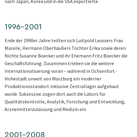
nach Japan, Korea und in die USA exportierte.
1996–2001
Ende der 1990er Jahre teilten sich Luitpold Leussers Frau
Mareile, Hermann Oberhäußers Tochter Erika sowie deren
Nichte Susanne Boecker und ihr Ehemann Fritz Boecker die
Geschäftsführung. Zusammen trieben sie die weitere
Internationalisierung voran – während in Ochsenfurt-
Hohestadt unweit von Würzburg ein moderner
Produktionsstandort inklusive Zentrallager aufgebaut
wurde. Sukzessive zogen dort auch die Labors für
Qualitätskontrolle, Analytik, Forschung und Entwicklung,
Arzneimittelzulassung und Medizin ein.
2001–2008