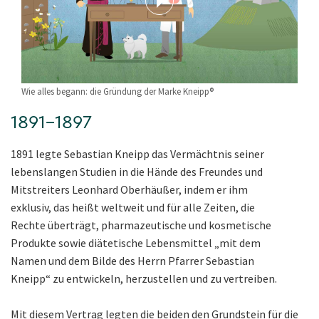
Wie alles begann: die Gründung der Marke Kneipp®
1891–1897
1891 legte Sebastian Kneipp das Vermächtnis seiner
lebenslangen Studien in die Hände des Freundes und
Mitstreiters Leonhard Oberhäußer, indem er ihm
exklusiv, das heißt weltweit und für alle Zeiten, die
Rechte überträgt, pharmazeutische und kosmetische
Produkte sowie diätetische Lebensmittel „mit dem
Namen und dem Bilde des Herrn Pfarrer Sebastian
Kneipp“ zu entwickeln, herzustellen und zu vertreiben.
Mit diesem Vertrag legten die beiden den Grundstein für die