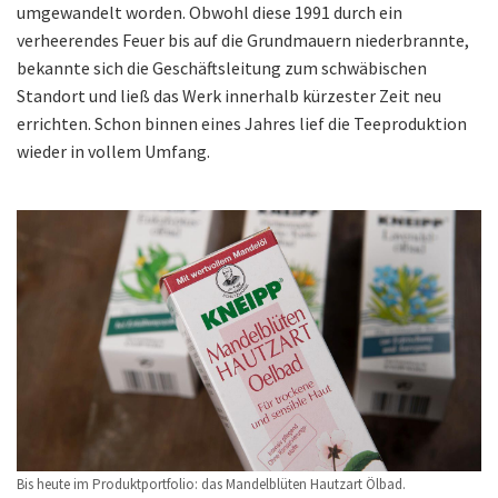
umgewandelt worden. Obwohl diese 1991 durch ein
verheerendes Feuer bis auf die Grundmauern niederbrannte,
bekannte sich die Geschäftsleitung zum schwäbischen
Standort und ließ das Werk innerhalb kürzester Zeit neu
errichten. Schon binnen eines Jahres lief die Teeproduktion
wieder in vollem Umfang.
Bis heute im Produktportfolio: das Mandelblüten Hautzart Ölbad.