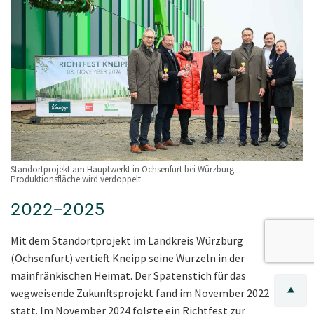
Standortprojekt am Hauptwerkt in Ochsenfurt bei Würzburg:
Produktionsfläche wird verdoppelt
2022–2025
Mit dem Standortprojekt im Landkreis Würzburg
(Ochsenfurt) vertieft Kneipp seine Wurzeln in der
mainfränkischen Heimat. Der Spatenstich für das
wegweisende Zukunftsprojekt fand im November 2022
statt. Im November 2024 folgte ein Richtfest zur