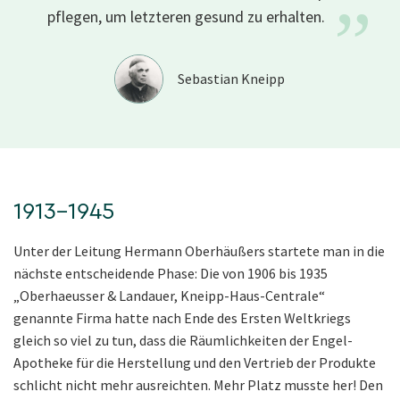
”
pflegen, um letzteren gesund zu
erhalten.
Sebastian Kneipp
1913–1945
Unter der Leitung Hermann Oberhäußers startete man in die
nächste entscheidende Phase: Die von 1906 bis 1935
„Oberhaeusser & Landauer, Kneipp-Haus-Centrale“
genannte Firma hatte nach Ende des Ersten Weltkriegs
gleich so viel zu tun, dass die Räumlichkeiten der Engel-
Apotheke für die Herstellung und den Vertrieb der Produkte
schlicht nicht mehr ausreichten. Mehr Platz musste her! Den