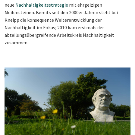
neue
Nachhaltigkeitsstrategie
mit ehrgeizigen
Meilensteinen. Bereits seit den 2000er Jahren steht bei
Kneipp die konsequente Weiterentwicklung der
Nachhaltigkeit im Fokus; 2010 kam erstmals der
abteilungsübergreifende Arbeitskreis Nachhaltigkeit
zusammen.