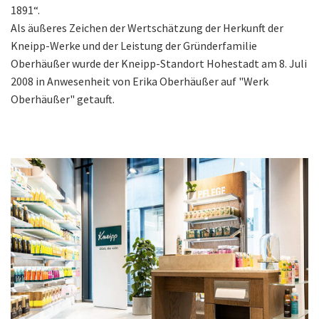
1891“.
Als äußeres Zeichen der Wertschätzung der Herkunft der
Kneipp-Werke und der Leistung der Gründerfamilie
Oberhäußer wurde der Kneipp-Standort Hohestadt am 8. Juli
2008 in Anwesenheit von Erika Oberhäußer auf "Werk
Oberhäußer" getauft.