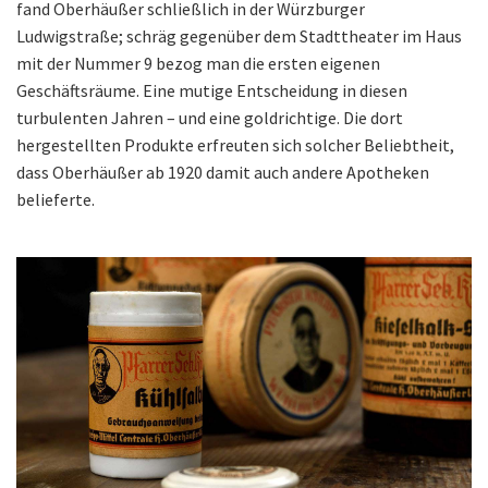
fand Oberhäußer schließlich in der Würzburger
Ludwigstraße; schräg gegenüber dem Stadttheater im Haus
mit der Nummer 9 bezog man die ersten eigenen
Geschäftsräume. Eine mutige Entscheidung in diesen
turbulenten Jahren – und eine goldrichtige. Die dort
hergestellten Produkte erfreuten sich solcher Beliebtheit,
dass Oberhäußer ab 1920 damit auch andere Apotheken
belieferte.