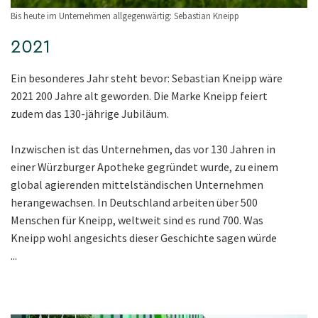
Bis heute im Unternehmen allgegenwärtig: Sebastian Kneipp
2021
Ein besonderes Jahr steht bevor: Sebastian Kneipp wäre
2021 200 Jahre alt geworden. Die Marke Kneipp feiert
zudem das 130-jährige Jubiläum.
Inzwischen ist das Unternehmen, das vor 130 Jahren in
einer Würzburger Apotheke gegründet wurde, zu einem
global agierenden mittelständischen Unternehmen
herangewachsen. In Deutschland arbeiten über 500
Menschen für Kneipp, weltweit sind es rund 700. Was
Kneipp wohl angesichts dieser Geschichte sagen würde
...