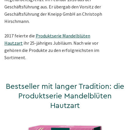
Geschäftsführung aus. Er übergab den Vorsitz der
Geschäftsführung der Kneipp GmbH an Christoph
Hirschmann.
2017 feierte die
Produktserie Mandelblüten
Hautzart
ihr 25-jähriges Jubiläum. Nach wie vor
gehören die Produkte zu den erfolgreichsten im
Sortiment.
Bestseller mit langer Tradition: die
Produktserie Mandelblüten
Hautzart