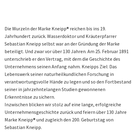
Die Wurzeln der Marke Kneipp® reichen bis ins 19.
Jahrhundert zurück. Wasserdoktor und Kräuterpfarrer
Sebastian Kneipp selbst war an der Gründung der Marke
beteiligt. Und zwar vor über 130 Jahren. Am 25. Februar 1891
unterschrieb er den Vertrag, mit dem die Geschichte des
Unternehmens seinen Anfang nahm. Kneipps Ziel: Das
Lebenswerk seiner naturheilkundlichen Forschung in
verantwortungsvolle Hände zu legen und so den Fortbestand
seiner in jahrzehntelangen Studien gewonnenen
Erkenntnisse zu sichern.
Inzwischen blicken wir stolz auf eine lange, erfolgreiche
Unternehmensgeschichte zurück und feiern über 130 Jahre
Marke Kneipp® und zugleich den 200. Geburtstag von
Sebastian Kneipp.