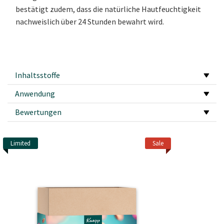
bestätigt zudem, dass die natürliche Hautfeuchtigkeit
nachweislich über 24 Stunden bewahrt wird.
Inhaltsstoffe
Anwendung
Bewertungen
Limited
Sale