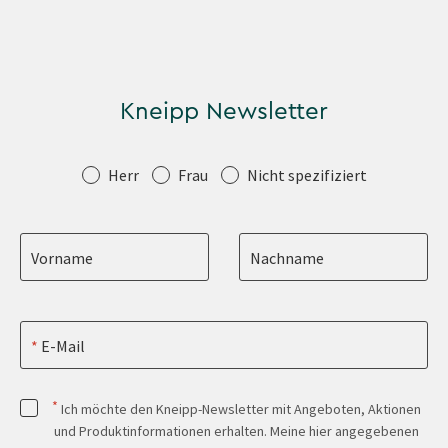
Kneipp Newsletter
Anrede
Herr
Frau
Nicht spezifiziert
Vorname
Nachname
E-Mail
*
Ich möchte den Kneipp-Newsletter mit Angeboten, Aktionen
und Produktinformationen erhalten. Meine hier angegebenen