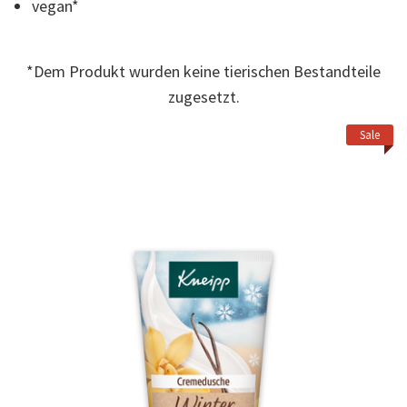
vegan*
*Dem Produkt wurden keine tierischen Bestandteile
zugesetzt.
Sale