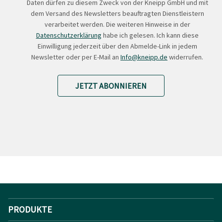
Daten dürfen zu diesem Zweck von der Kneipp GmbH und mit
dem Versand des Newsletters beauftragten Dienstleistern
verarbeitet werden. Die weiteren Hinweise in der
Datenschutzerklärung
habe ich gelesen. Ich kann diese
Einwilligung jederzeit über den Abmelde-Link in jedem
Newsletter oder per E-Mail an
Info@kneipp.de
widerrufen.
JETZT ABONNIEREN
PRODUKTE