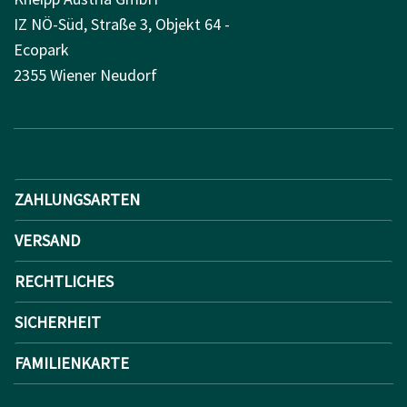
IZ NÖ-Süd, Straße 3, Objekt 64 -
Ecopark
2355 Wiener Neudorf
ZAHLUNGSARTEN
VERSAND
RECHTLICHES
SICHERHEIT
FAMILIENKARTE