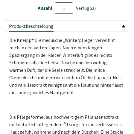
Anzahl
Verfügbar
Produktbeschreibung
Die Kneipp® Cremedusche „Winterpflege“ verwöhnt
mich in den kalten Tagen. Nach einem langen
Spaziergang in der kalten Winterluft gibt es nichts
Schöneres als eine heiße Dusche und den wohlig-
warmen Duft, der die Seele streichelt. Die milde
Cremedusche mit dem wertvollem Öl der Cupuacu-Nuss
und Vanilleextrakt reinigt sanft die Haut und hinterlässt
ein samtig-weiches Hautgefühl.
Die Pflegeformel aus hochwertigem Pflanzenextrakt
und natürlich pflegendem Öl sorgt für ein verbessertes
Hautgefühl während und nach dem Duschen. Eine Studie