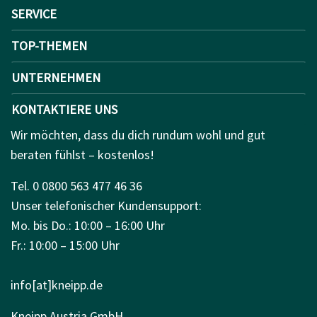
SERVICE
TOP-THEMEN
UNTERNEHMEN
KONTAKTIERE UNS
Wir möchten, dass du dich rundum wohl und gut
beraten fühlst – kostenlos!
Tel. 0 0800 563 477 46 36
Unser telefonischer Kundensupport:
Mo. bis Do.: 10:00 – 16:00 Uhr
Fr.: 10:00 – 15:00 Uhr
info[at]kneipp.de
Kneipp Austria GmbH