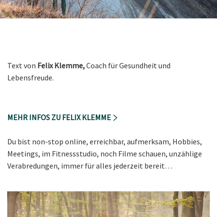
Text von
Felix Klemme,
Coach für Gesundheit und
Lebensfreude.
MEHR INFOS ZU FELIX KLEMME
Du bist non-stop online, erreichbar, aufmerksam, Hobbies,
Meetings, im Fitnessstudio, noch Filme schauen, unzählige
Verabredungen, immer für alles jederzeit bereit…