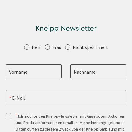
Kneipp Newsletter
Anrede
Herr
Frau
Nicht spezifiziert
Vorname
Nachname
E-Mail
*
Ich möchte den Kneipp-Newsletter mit Angeboten, Aktionen
und Produktinformationen erhalten. Meine hier angegebenen
Daten dürfen zu diesem Zweck von der Kneipp GmbH und mit