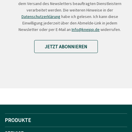
dem Versand des Newsletters beauftragten Dienstleistern
verarbeitet werden. Die weiteren Hinweise in der
Datenschutzerklärung
habe ich gelesen. Ich kann diese
Einwilligung jederzeit über den Abmelde-Link in jedem
Newsletter oder per E-Mail an
Info@kneipp.de
widerrufen.
JETZT ABONNIEREN
PRODUKTE