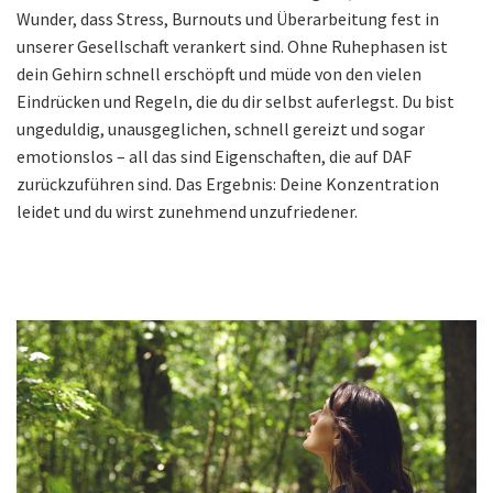
Wunder, dass Stress, Burnouts und Überarbeitung fest in
unserer Gesellschaft verankert sind. Ohne Ruhephasen ist
dein Gehirn schnell erschöpft und müde von den vielen
Eindrücken und Regeln, die du dir selbst auferlegst. Du bist
ungeduldig, unausgeglichen, schnell gereizt und sogar
emotionslos – all das sind Eigenschaften, die auf DAF
zurückzuführen sind. Das Ergebnis: Deine Konzentration
leidet und du wirst zunehmend unzufriedener.