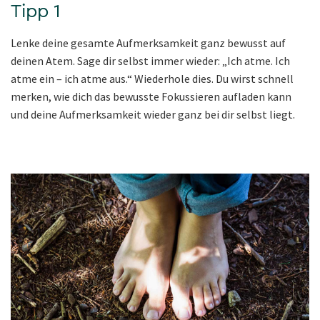
Tipp 1
Lenke deine gesamte Aufmerksamkeit ganz bewusst auf
deinen Atem. Sage dir selbst immer wieder: „Ich atme. Ich
atme ein – ich atme aus.“ Wiederhole dies. Du wirst schnell
merken, wie dich das bewusste Fokussieren aufladen kann
und deine Aufmerksamkeit wieder ganz bei dir selbst liegt.