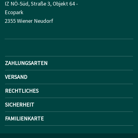
IZ NÖ-Süd, Straße 3, Objekt 64 -
Ecopark
2355 Wiener Neudorf
ZAHLUNGSARTEN
VERSAND
RECHTLICHES
SICHERHEIT
FAMILIENKARTE