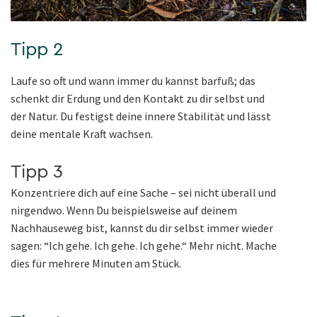
Tipp 2
Laufe so oft und wann immer du kannst barfuß; das
schenkt dir Erdung und den Kontakt zu dir selbst und
der Natur. Du festigst deine innere Stabilität und lässt
deine mentale Kraft wachsen.
Tipp 3
Konzentriere dich auf eine Sache – sei nicht überall und
nirgendwo. Wenn Du beispielsweise auf deinem
Nachhauseweg bist, kannst du dir selbst immer wieder
sagen: “Ich gehe. Ich gehe. Ich gehe.“ Mehr nicht. Mache
dies für mehrere Minuten am Stück.