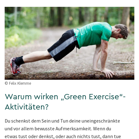
© Felix Klemme
Warum wirken „Green Exercise“-
Aktivitäten?
Du schenkst dem Sein und Tun deine uneingeschränkte
und vor allem bewusste Aufmerksamkeit. Wenn du
etwas tust oder denkst, oder auch nichts tust, dann tue