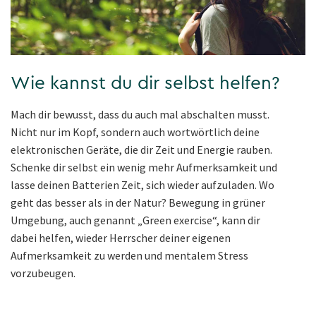
Wie kannst du dir selbst helfen?
Mach dir bewusst, dass du auch mal abschalten musst.
Nicht nur im Kopf, sondern auch wortwörtlich deine
elektronischen Geräte, die dir Zeit und Energie rauben.
Schenke dir selbst ein wenig mehr Aufmerksamkeit und
lasse deinen Batterien Zeit, sich wieder aufzuladen. Wo
geht das besser als in der Natur? Bewegung in grüner
Umgebung, auch genannt „Green exercise“, kann dir
dabei helfen, wieder Herrscher deiner eigenen
Aufmerksamkeit zu werden und mentalem Stress
vorzubeugen.