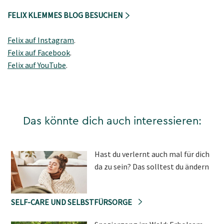
FELIX KLEMMES BLOG BESUCHEN
Felix auf Instagram
.
Felix auf Facebook
.
Felix auf
YouTube
.
Das könnte dich auch interessieren:
Hast du verlernt auch mal für dich
da zu sein? Das solltest du ändern
SELF-CARE UND SELBSTFÜRSORGE