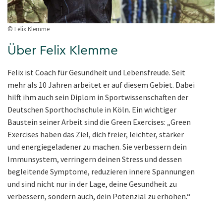
© Felix Klemme
Über Felix Klemme
Felix ist Coach für Gesundheit und Lebensfreude. Seit
mehr als 10 Jahren arbeitet er auf diesem Gebiet. Dabei
hilft ihm auch sein Diplom in Sportwissenschaften der
Deutschen Sporthochschule in Köln. Ein wichtiger
Baustein seiner Arbeit sind die Green Exercises: „Green
Exercises haben das Ziel, dich freier, leichter, stärker
und energiegeladener zu machen. Sie verbessern dein
Immunsystem, verringern deinen Stress und dessen
begleitende Symptome, reduzieren innere Spannungen
und sind nicht nur in der Lage, deine Gesundheit zu
verbessern, sondern auch, dein Potenzial zu erhöhen.“