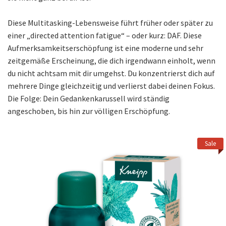
Diese Multitasking-Lebensweise führt früher oder später zu
einer „directed attention fatigue“ – oder kurz: DAF. Diese
Aufmerksamkeitserschöpfung ist eine moderne und sehr
zeitgemäße Erscheinung, die dich irgendwann einholt, wenn
du nicht achtsam mit dir umgehst. Du konzentrierst dich auf
mehrere Dinge gleichzeitig und verlierst dabei deinen Fokus.
Die Folge: Dein Gedankenkarussell wird ständig
angeschoben, bis hin zur völligen Erschöpfung.
Sale