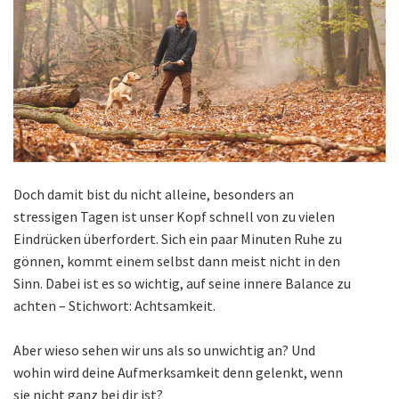
Doch damit bist du nicht alleine, besonders an
stressigen Tagen ist unser Kopf schnell von zu vielen
Eindrücken überfordert. Sich ein paar Minuten Ruhe zu
gönnen, kommt einem selbst dann meist nicht in den
Sinn. Dabei ist es so wichtig, auf seine innere Balance zu
achten – Stichwort: Achtsamkeit.
Aber wieso sehen wir uns als so unwichtig an? Und
wohin wird deine Aufmerksamkeit denn gelenkt, wenn
sie nicht ganz bei dir ist?