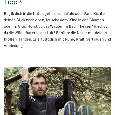
Tipp 4
Begib dich in die Natur, gehe in den Wald oder Park. Richte
deinen Blick nach oben, lausche dem Wind in den Bäumen
oder im Gras. Hörst du das Wasser im Bach fließen? Riechst
du die Wildkräuter in der Luft? Berühre die Natur mit deinen
bloßen Händen. Es erfüllt dich mit Ruhe, Kraft, Vertrauen und
Anbindung.