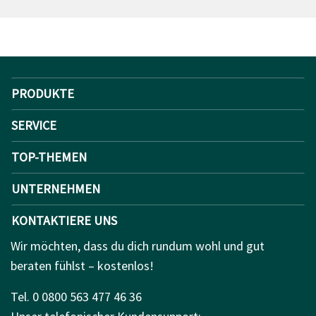
PRODUKTE
SERVICE
TOP-THEMEN
UNTERNEHMEN
KONTAKTIERE UNS
Wir möchten, dass du dich rundum wohl und gut
beraten fühlst – kostenlos!
Tel. 0 0800 563 477 46 36