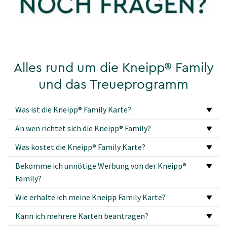
Alles rund um die Kneipp® Family
und das Treueprogramm
Was ist die Kneipp® Family Karte?
An wen richtet sich die Kneipp® Family?
Was kostet die Kneipp® Family Karte?
Bekomme ich unnötige Werbung von der Kneipp®
Family?
Wie erhalte ich meine Kneipp Family Karte?
Kann ich mehrere Karten beantragen?