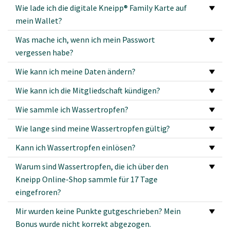
Wie lade ich die digitale Kneipp® Family Karte auf
mein Wallet?
Was mache ich, wenn ich mein Passwort
vergessen habe?
Wie kann ich meine Daten ändern?
Wie kann ich die Mitgliedschaft kündigen?
Wie sammle ich Wassertropfen?
Wie lange sind meine Wassertropfen gültig?
Kann ich Wassertropfen einlösen?
Warum sind Wassertropfen, die ich über den
Kneipp Online-Shop sammle für 17 Tage
eingefroren?
Mir wurden keine Punkte gutgeschrieben? Mein
Bonus wurde nicht korrekt abgezogen.