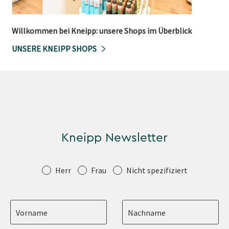
Willkommen bei Kneipp: unsere Shops im Überblick
UNSERE KNEIPP SHOPS
Kneipp Newsletter
Anrede
Herr
Frau
Nicht spezifiziert
Vorname
Nachname