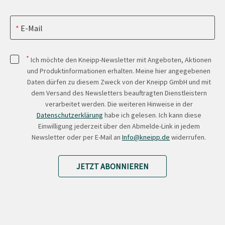
E-Mail
*
Ich möchte den Kneipp-Newsletter mit Angeboten, Aktionen
und Produktinformationen erhalten. Meine hier angegebenen
Daten dürfen zu diesem Zweck von der Kneipp GmbH und mit
dem Versand des Newsletters beauftragten Dienstleistern
verarbeitet werden. Die weiteren Hinweise in der
Datenschutzerklärung
habe ich gelesen. Ich kann diese
Einwilligung jederzeit über den Abmelde-Link in jedem
Newsletter oder per E-Mail an
Info@kneipp.de
widerrufen.
JETZT ABONNIEREN