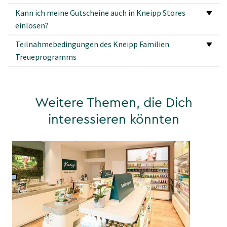
Kann ich meine Gutscheine auch in Kneipp Stores
einlösen?
Teilnahmebedingungen des Kneipp Familien
Treueprogramms
Weitere Themen, die Dich
interessieren könnten