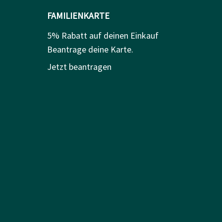
FAMILIENKARTE
5% Rabatt auf deinen Einkauf
Beantrage deine Karte.
Jetzt beantragen