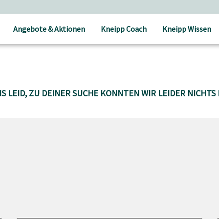
Angebote & Aktionen
Kneipp Coach
Kneipp Wissen
S LEID, ZU DEINER SUCHE KONNTEN WIR LEIDER NICHTS 