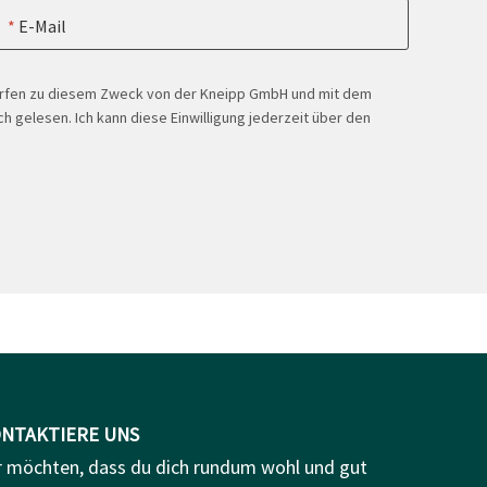
E-Mail
ürfen zu diesem Zweck von der Kneipp GmbH und mit dem
h gelesen. Ich kann diese Einwilligung jederzeit über den
NTAKTIERE UNS
r möchten, dass du dich rundum wohl und gut