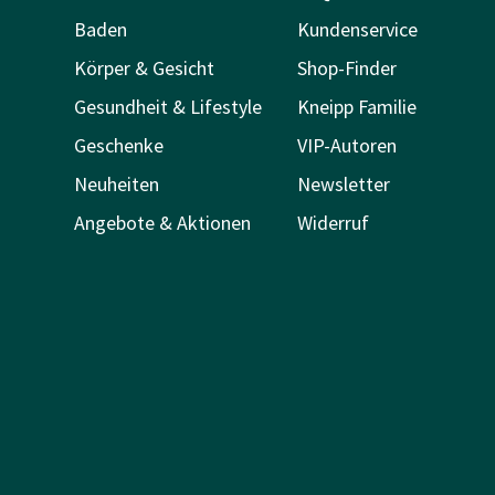
Baden
Kundenservice
Körper & Gesicht
Shop-Finder
Gesundheit & Lifestyle
Kneipp Familie
Geschenke
VIP-Autoren
Neuheiten
Newsletter
Angebote & Aktionen
Widerruf