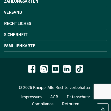
ZAHLUNGSARTEN
VERSAND
RECHTLICHES
SICHERHEIT
FAMILIENKARTE
© 2026 Kneipp. Alle Rechte vorbehalten.
Impressum
AGB
Datenschutz
Compliance
Retouren