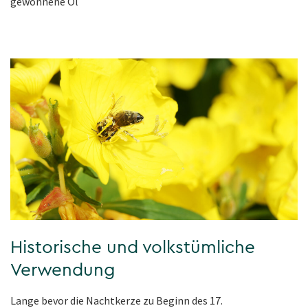
gewonnene Öl
Historische und volkstümliche
Verwendung
Lange bevor die Nachtkerze zu Beginn des 17.