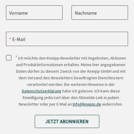
Vorname
Nachname
E-Mail
*
Ich möchte den Kneipp-Newsletter mit Angeboten, Aktionen
und Produktinformationen erhalten. Meine hier angegebenen
Daten dürfen zu diesem Zweck von der Kneipp GmbH und mit
dem Versand des Newsletters beauftragten Dienstleistern
verarbeitet werden. Die weiteren Hinweise in der
Datenschutzerklärung
habe ich gelesen. Ich kann diese
Einwilligung jederzeit über den Abmelde-Link in jedem
Newsletter oder per E-Mail an
Info@kneipp.de
widerrufen.
JETZT ABONNIEREN