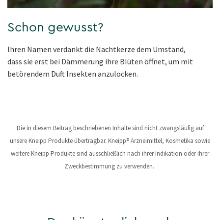
Schon gewusst?
Ihren Namen verdankt die Nachtkerze dem Umstand,
dass sie erst bei Dämmerung ihre Blüten öffnet, um mit
betörendem Duft Insekten anzulocken.
Die in diesem Beitrag beschriebenen Inhalte sind nicht zwangsläufig auf
unsere Kneipp Produkte übertragbar. Kneipp® Arzneimittel, Kosmetika sowie
weitere Kneipp Produkte sind ausschließlich nach ihrer Indikation oder ihrer
Zweckbestimmung zu verwenden.