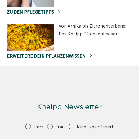
ZU DEN PFLEGETIPPS
Von Arnika bis Zitronenverbene:
Das Kneipp Pflanzenlexikon
ERWEITERE DEIN PFLANZENWISSEN
Kneipp Newsletter
Anrede
Herr
Frau
Nicht spezifiziert