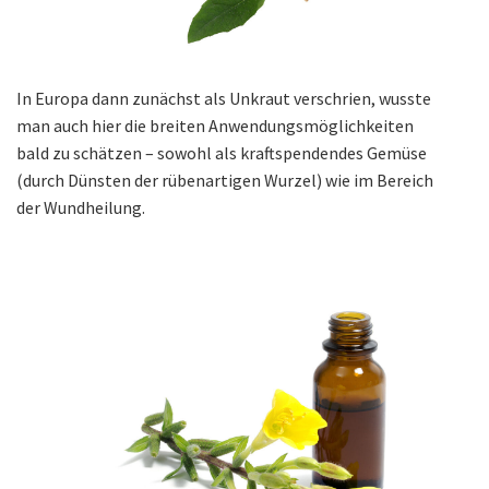
In Europa dann zunächst als Unkraut verschrien, wusste
man auch hier die breiten Anwendungsmöglichkeiten
bald zu schätzen – sowohl als kraftspendendes Gemüse
(durch Dünsten der rübenartigen Wurzel) wie im Bereich
der Wundheilung.