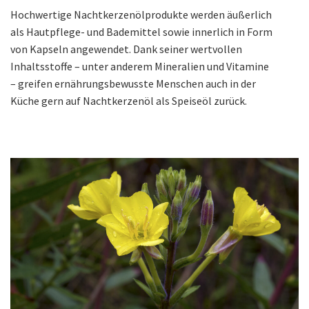
Hochwertige Nachtkerzenölprodukte werden äußerlich
als Hautpflege- und Bademittel sowie innerlich in Form
von Kapseln angewendet. Dank seiner wertvollen
Inhaltsstoffe – unter anderem Mineralien und Vitamine
– greifen ernährungsbewusste Menschen auch in der
Küche gern auf Nachtkerzenöl als Speiseöl zurück.