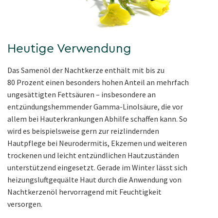
Heutige Verwendung
Das Samenöl der Nachtkerze enthält mit bis zu
80 Prozent einen besonders hohen Anteil an mehrfach
ungesättigten Fettsäuren – insbesondere an
entzündungshemmender Gamma-Linolsäure, die vor
allem bei Hauterkrankungen Abhilfe schaffen kann. So
wird es beispielsweise gern zur reizlindernden
Hautpflege bei Neurodermitis, Ekzemen und weiteren
trockenen und leicht entzündlichen Hautzuständen
unterstützend eingesetzt. Gerade im Winter lässt sich
heizungsluftgequälte Haut durch die Anwendung von
Nachtkerzenöl hervorragend mit Feuchtigkeit
versorgen.