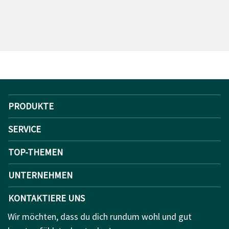
PRODUKTE
SERVICE
TOP-THEMEN
UNTERNEHMEN
KONTAKTIERE UNS
Wir möchten, dass du dich rundum wohl und gut