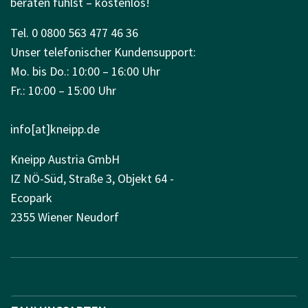
beraten fühlst – kostenlos!
Tel. 0 0800 563 477 46 36
Unser telefonischer Kundensupport:
Mo. bis Do.: 10:00 – 16:00 Uhr
Fr.: 10:00 – 15:00 Uhr
info[at]kneipp.de
Kneipp Austria GmbH
IZ NÖ-Süd, Straße 3, Objekt 64 -
Ecopark
2355 Wiener Neudorf