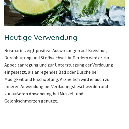
Heutige Verwendung
Rosmarin zeigt positive Auswirkungen auf Kreislauf,
Durchblutung und Stoffwechsel. Außerdem wird er zur
Appetitanregung und zur Unterstützung der Verdauung
eingesetzt, als anregendes Bad oder Dusche bei
Müdigkeit und Erschöpfung. Arzneilich wird er auch zur
inneren Anwendung bei Verdauungsbeschwerden und
zur äußeren Anwendung bei Muskel- und
Gelenkschmerzen genutzt.