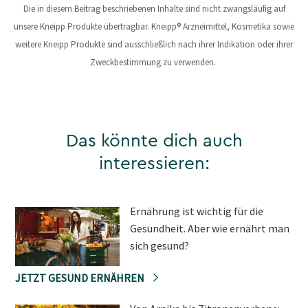
Die in diesem Beitrag beschriebenen Inhalte sind nicht zwangsläufig auf
unsere Kneipp Produkte übertragbar. Kneipp® Arzneimittel, Kosmetika sowie
weitere Kneipp Produkte sind ausschließlich nach ihrer Indikation oder ihrer
Zweckbestimmung zu verwenden.
Das könnte dich auch
interessieren:
Ernährung ist wichtig für die
Gesundheit. Aber wie ernährt man
sich gesund?
JETZT GESUND ERNÄHREN