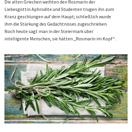
Die alten Griechen weihten den Rosmarin der
Liebesgöttin Aphrodite und Studenten trugen ihn zum
Kranz geschlungen auf dem Haupt; schließlich wurde
ihm die Stärkung des Gedächtnisses zugeschrieben.
Noch heute sagt man in der Steiermark über
intelligente Menschen, sie hätten „Rosmarin im Kopf“.