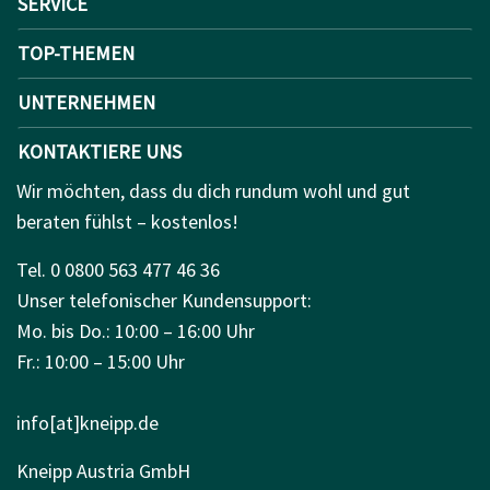
SERVICE
TOP-THEMEN
UNTERNEHMEN
KONTAKTIERE UNS
Wir möchten, dass du dich rundum wohl und gut
beraten fühlst – kostenlos!
Tel. 0 0800 563 477 46 36
Unser telefonischer Kundensupport:
Mo. bis Do.: 10:00 – 16:00 Uhr
Fr.: 10:00 – 15:00 Uhr
info[at]kneipp.de
Kneipp Austria GmbH