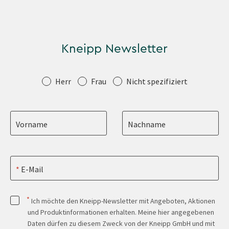
Kneipp Newsletter
Anrede
Herr
Frau
Nicht spezifiziert
Vorname
Nachname
E-Mail
*
Ich möchte den Kneipp-Newsletter mit Angeboten, Aktionen
und Produktinformationen erhalten. Meine hier angegebenen
Daten dürfen zu diesem Zweck von der Kneipp GmbH und mit