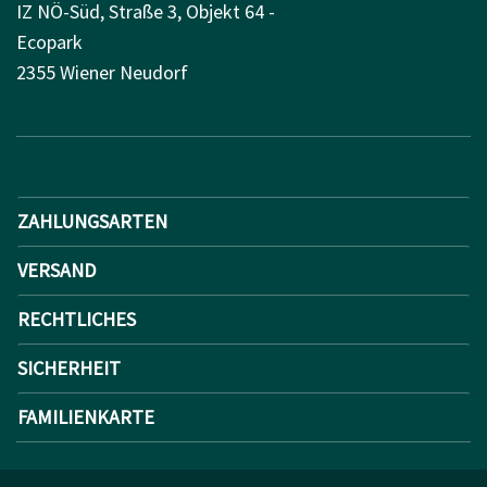
IZ NÖ-Süd, Straße 3, Objekt 64 -
Ecopark
2355 Wiener Neudorf
ZAHLUNGSARTEN
VERSAND
RECHTLICHES
SICHERHEIT
FAMILIENKARTE