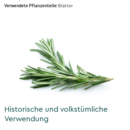
Verwendete Pflanzenteile:
Blätter
Historische und volkstümliche
Verwendung