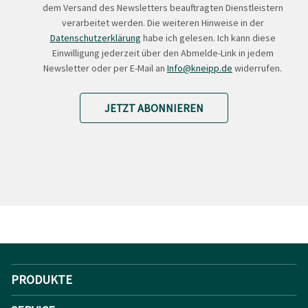
dem Versand des Newsletters beauftragten Dienstleistern
verarbeitet werden. Die weiteren Hinweise in der
Datenschutzerklärung
habe ich gelesen. Ich kann diese
Einwilligung jederzeit über den Abmelde-Link in jedem
Newsletter oder per E-Mail an
Info@kneipp.de
widerrufen.
JETZT ABONNIEREN
PRODUKTE