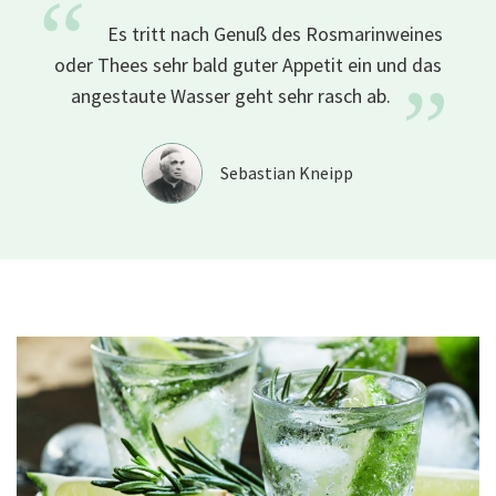
“
Es tritt nach Genuß des Rosmarinweines
oder Thees sehr bald guter Appetit ein und das
”
angestaute Wasser geht sehr rasch ab.
Sebastian Kneipp