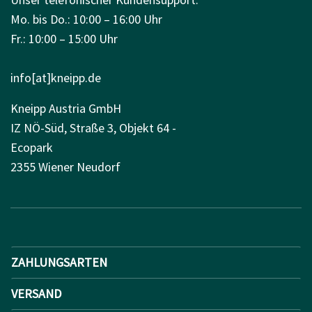
Mo. bis Do.: 10:00 – 16:00 Uhr
Fr.: 10:00 – 15:00 Uhr
info[at]kneipp.de
Kneipp Austria GmbH
IZ NÖ-Süd, Straße 3, Objekt 64 -
Ecopark
2355 Wiener Neudorf
ZAHLUNGSARTEN
VERSAND