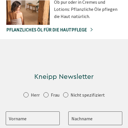
Ob pur oder in Cremes und
Lotions: Pflanzliche Öle pflegen
die Haut natürlich.
PFLANZLICHES ÖL FÜR DIE HAUTPFLEGE
Kneipp Newsletter
Anrede
Herr
Frau
Nicht spezifiziert
Vorname
Nachname