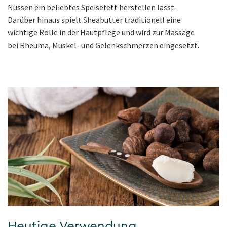
Nüssen ein beliebtes Speisefett herstellen lässt.
Darüber hinaus spielt Sheabutter traditionell eine
wichtige Rolle in der Hautpflege und wird zur Massage
bei Rheuma, Muskel- und Gelenkschmerzen eingesetzt.
Heutige Verwendung