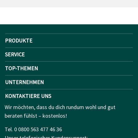
PRODUKTE
SERVICE
TOP-THEMEN
UNTERNEHMEN
KONTAKTIERE UNS
Wir möchten, dass du dich rundum wohl und gut
beraten fühlst – kostenlos!
Tel. 0 0800 563 477 46 36
Unser telefonischer Kundensupport: