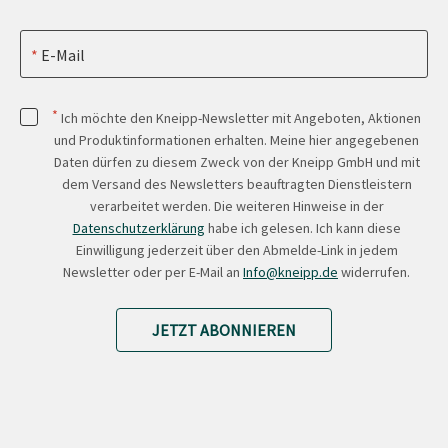
E-Mail
*
Ich möchte den Kneipp-Newsletter mit Angeboten, Aktionen
und Produktinformationen erhalten. Meine hier angegebenen
Daten dürfen zu diesem Zweck von der Kneipp GmbH und mit
dem Versand des Newsletters beauftragten Dienstleistern
verarbeitet werden. Die weiteren Hinweise in der
Datenschutzerklärung
habe ich gelesen. Ich kann diese
Einwilligung jederzeit über den Abmelde-Link in jedem
Newsletter oder per E-Mail an
Info@kneipp.de
widerrufen.
JETZT ABONNIEREN