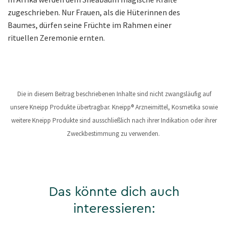
zugeschrieben. Nur Frauen, als die Hüterinnen des
Baumes, dürfen seine Früchte im Rahmen einer
rituellen Zeremonie ernten.
Die in diesem Beitrag beschriebenen Inhalte sind nicht zwangsläufig auf
unsere Kneipp Produkte übertragbar. Kneipp® Arzneimittel, Kosmetika sowie
weitere Kneipp Produkte sind ausschließlich nach ihrer Indikation oder ihrer
Zweckbestimmung zu verwenden.
Das könnte dich auch
interessieren: