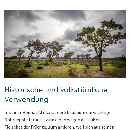
Historische und volkstümliche
Verwendung
In seiner Heimat Afrika ist der Sheabaum ein wichtiger
Nahrungslieferant – zum einen wegen des süßen
Fleisches der Früchte, zum anderen, weil sich aus seinen