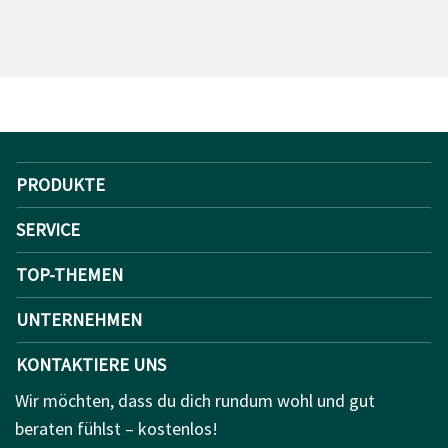
PRODUKTE
SERVICE
TOP-THEMEN
UNTERNEHMEN
KONTAKTIERE UNS
Wir möchten, dass du dich rundum wohl und gut
beraten fühlst – kostenlos!