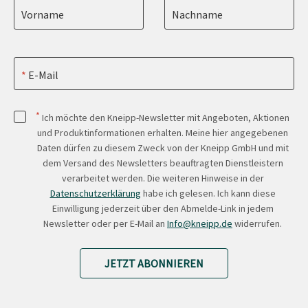
Vorname
Nachname
E-Mail
*
Ich möchte den Kneipp-Newsletter mit Angeboten, Aktionen
und Produktinformationen erhalten. Meine hier angegebenen
Daten dürfen zu diesem Zweck von der Kneipp GmbH und mit
dem Versand des Newsletters beauftragten Dienstleistern
verarbeitet werden. Die weiteren Hinweise in der
Datenschutzerklärung
habe ich gelesen. Ich kann diese
Einwilligung jederzeit über den Abmelde-Link in jedem
Newsletter oder per E-Mail an
Info@kneipp.de
widerrufen.
JETZT ABONNIEREN