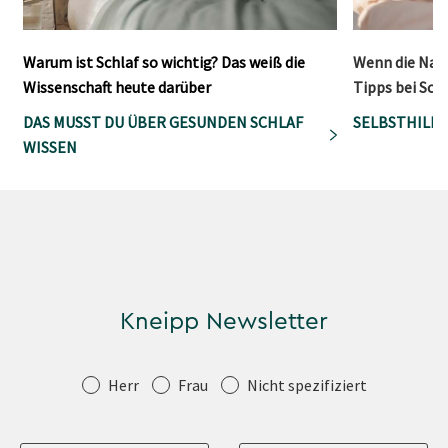
Warum ist Schlaf so wichtig? Das weiß die
Wenn die Nach
Wissenschaft heute darüber
Tipps bei Sc
DAS MUSST DU ÜBER GESUNDEN SCHLAF
SELBSTHILFE
WISSEN
Kneipp Newsletter
Anrede
Herr
Frau
Nicht spezifiziert