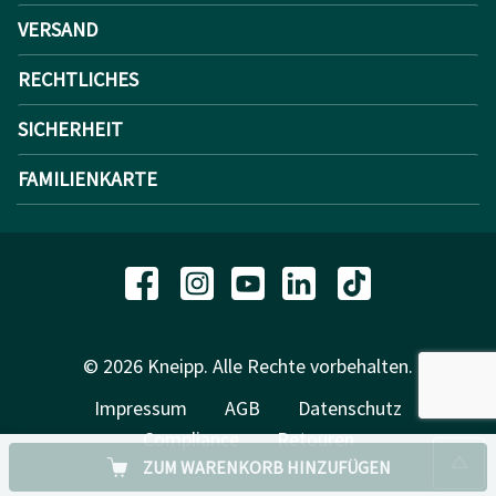
VERSAND
RECHTLICHES
SICHERHEIT
FAMILIENKARTE
© 2026 Kneipp. Alle Rechte vorbehalten.
Impressum
AGB
Datenschutz
Compliance
Retouren
ZUM WARENKORB HINZUFÜGEN