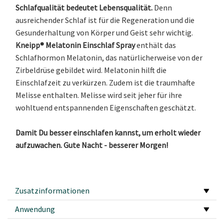
Schlafqualität bedeutet Lebensqualität.
Denn
ausreichender Schlaf ist für die Regeneration und die
Gesunderhaltung von Körper und Geist sehr wichtig.
Kneipp® Melatonin Einschlaf Spray
enthält das
Schlafhormon Melatonin, das natürlicherweise von der
Zirbeldrüse gebildet wird. Melatonin hilft die
Einschlafzeit zu verkürzen. Zudem ist die traumhafte
Melisse enthalten. Melisse wird seit jeher für ihre
wohltuend entspannenden Eigenschaften geschätzt.
Damit Du besser einschlafen kannst, um erholt wieder
aufzuwachen. Gute Nacht - besserer Morgen!
Zusatzinformationen
Anwendung