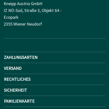
Kneipp Austria GmbH
IZ NÖ-Süd, Straße 3, Objekt 64 -
Ecopark
2355 Wiener Neudorf
ZAHLUNGSARTEN
VERSAND
RECHTLICHES
SICHERHEIT
FAMILIENKARTE