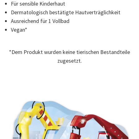
Für sensible Kinderhaut
Seite.
Dermatologisch bestätigte Hautverträglichkeit
Ausreichend für 1 Vollbad
Vegan*
*Dem Produkt wurden keine tierischen Bestandteile
zugesetzt.