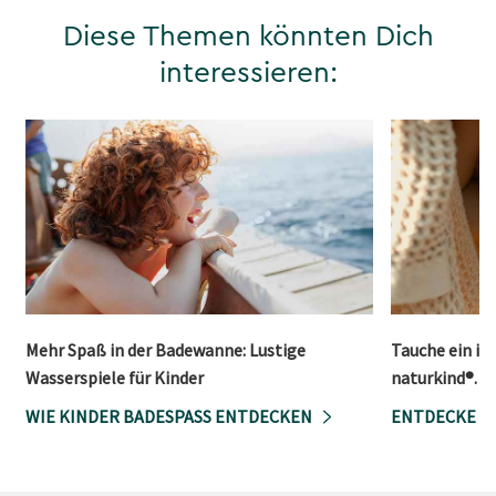
Diese Themen könnten Dich
interessieren:
Mehr Spaß in der Badewanne: Lustige
Tauche ein in
Wasserspiele für Kinder
naturkind®.
WIE KINDER BADESPASS ENTDECKEN
ENTDECKE U