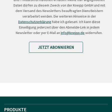
Daten dürfen zu diesem Zweck von der Kneipp GmbH und mit
dem Versand des Newsletters beauftragten Dienstleistern
verarbeitet werden. Die weiteren Hinweise in der
Datenschutzerklärung
habe ich gelesen. Ich kann diese
Einwilligung jederzeit über den Abmelde-Link in jedem
Newsletter oder per E-Mail an
Info@kneipp.de
widerrufen.
JETZT ABONNIEREN
PRODUKTE