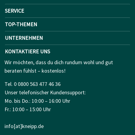
SERVICE
TOP-THEMEN
UNTERNEHMEN
KONTAKTIERE UNS
Wir möchten, dass du dich rundum wohl und gut
beraten fühlst – kostenlos!
Tel. 0 0800 563 477 46 36
Unser telefonischer Kundensupport:
Mo. bis Do.: 10:00 – 16:00 Uhr
Fr.: 10:00 – 15:00 Uhr
info[at]kneipp.de