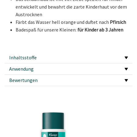
entwickelt und bewahrt die zarte Kinderhaut vor dem
Austrocknen
Färbt das Wasser hell orange und duftet nach
Pfirsich
Badespaß für unsere Kleinen:
für Kinder ab 3 Jahren
Inhaltsstoffe
Anwendung
Bewertungen