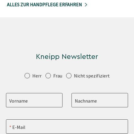
ALLES ZUR HANDPFLEGE ERFAHREN
Kneipp Newsletter
Anrede
Herr
Frau
Nicht spezifiziert
Vorname
Nachname
E-Mail