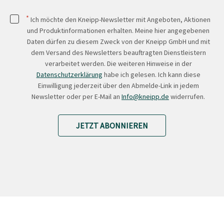
*
Ich möchte den Kneipp-Newsletter mit Angeboten, Aktionen
und Produktinformationen erhalten. Meine hier angegebenen
Daten dürfen zu diesem Zweck von der Kneipp GmbH und mit
dem Versand des Newsletters beauftragten Dienstleistern
verarbeitet werden. Die weiteren Hinweise in der
Datenschutzerklärung
habe ich gelesen. Ich kann diese
Einwilligung jederzeit über den Abmelde-Link in jedem
Newsletter oder per E-Mail an
Info@kneipp.de
widerrufen.
JETZT ABONNIEREN