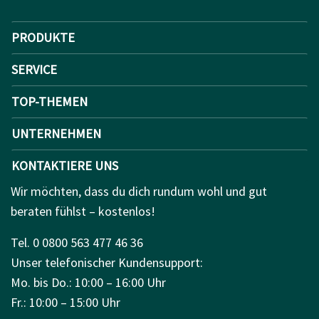
PRODUKTE
SERVICE
TOP-THEMEN
UNTERNEHMEN
KONTAKTIERE UNS
Wir möchten, dass du dich rundum wohl und gut
beraten fühlst – kostenlos!
Tel. 0 0800 563 477 46 36
Unser telefonischer Kundensupport:
Mo. bis Do.: 10:00 – 16:00 Uhr
Fr.: 10:00 – 15:00 Uhr