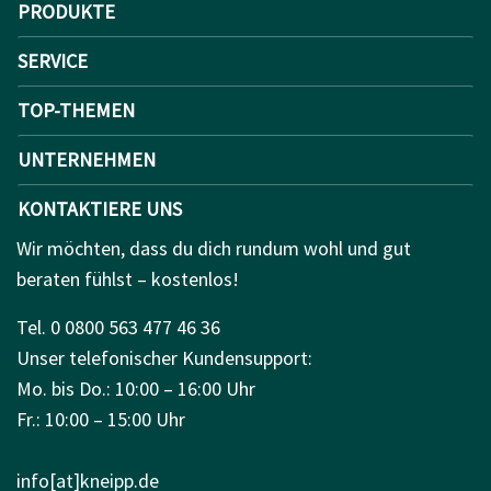
PRODUKTE
SERVICE
TOP-THEMEN
UNTERNEHMEN
KONTAKTIERE UNS
Wir möchten, dass du dich rundum wohl und gut
beraten fühlst – kostenlos!
Tel. 0 0800 563 477 46 36
Unser telefonischer Kundensupport:
Mo. bis Do.: 10:00 – 16:00 Uhr
Fr.: 10:00 – 15:00 Uhr
info[at]kneipp.de