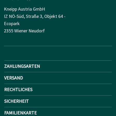
Kneipp Austria GmbH
IZ NÖ-Süd, Straße 3, Objekt 64 -
Ecopark
2355 Wiener Neudorf
ZAHLUNGSARTEN
VERSAND
RECHTLICHES
SICHERHEIT
FAMILIENKARTE