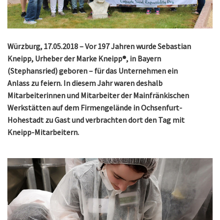
Würzburg, 17.05.2018 – Vor 197 Jahren wurde Sebastian
Kneipp, Urheber der Marke Kneipp®, in Bayern
(Stephansried) geboren – für das Unternehmen ein
Anlass zu feiern. In diesem Jahr waren deshalb
Mitarbeiterinnen und Mitarbeiter der Mainfränkischen
Werkstätten auf dem Firmengelände in Ochsenfurt-
Hohestadt zu Gast und verbrachten dort den Tag mit
Kneipp-Mitarbeitern.