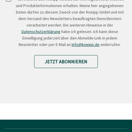
und Produktinformationen erhalten. Meine hier angegebenen
Daten dürfen zu diesem Zweck von der Kneipp GmbH und mit
dem Versand des Newsletters beauftragten Dienstleistern
verarbeitet werden. Die weiteren Hinweise in der
Datenschutzerklärung
habe ich gelesen. Ich kann diese
Einwilligung jederzeit über den Abmelde-Link in jedem
Newsletter oder per E-Mail an
Info@kneipp.de
widerrufen.
JETZT ABONNIEREN