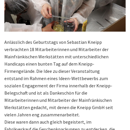
Anlässlich des Geburtstags von Sebastian Kneipp
verbrachten 18 Mitarbeiterinnen und Mitarbeiter der
Mainfränkischen Werkstätten mit unterschiedlichen
Handicaps einen bunten Tag auf dem Kneipp-
Firmengelände. Die Idee zu dieser Veranstaltung
entstand im Rahmen eines Ideen-Wettbewerbs zum
sozialen Engagement der Firma innerhalb der Kneipp-
Belegschaft und ist als Dankeschön für die
Mitarbeiterinnen und Mitarbeiter der Mainfränkischen
Werkstätten gedacht, mit denen die Kneipp GmbH seit
vielen Jahren eng zusammenarbeitet.
Diese waren dann auch gleich begeistert, im
Fabrikverkauf die Geschenkpackungen zu entdecken, die