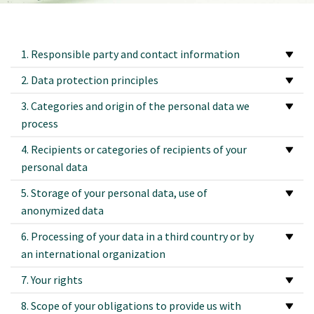
1. Responsible party and contact information
2. Data protection principles
3. Categories and origin of the personal data we
process
4. Recipients or categories of recipients of your
personal data
5. Storage of your personal data, use of
anonymized data
6. Processing of your data in a third country or by
an international organization
7. Your rights
8. Scope of your obligations to provide us with