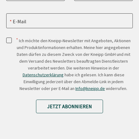
E-Mail
*
Ich möchte den Kneipp-Newsletter mit Angeboten, Aktionen
und Produktinformationen erhalten. Meine hier angegebenen
Daten dürfen zu diesem Zweck von der Kneipp GmbH und mit
dem Versand des Newsletters beauftragten Dienstleistern
verarbeitet werden. Die weiteren Hinweise in der
Datenschutzerklärung
habe ich gelesen. Ich kann diese
Einwilligung jederzeit über den Abmelde-Link in jedem
Newsletter oder per E-Mail an
Info@kneipp.de
widerrufen.
JETZT ABONNIEREN