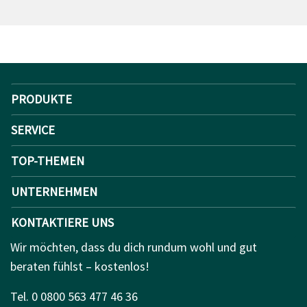
PRODUKTE
SERVICE
TOP-THEMEN
UNTERNEHMEN
KONTAKTIERE UNS
Wir möchten, dass du dich rundum wohl und gut
beraten fühlst – kostenlos!
Tel. 0 0800 563 477 46 36