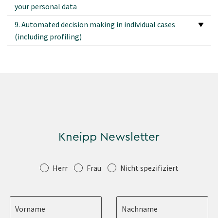
your personal data
9. Automated decision making in individual cases
(including profiling)
Kneipp Newsletter
Anrede
Herr
Frau
Nicht spezifiziert
Vorname
Nachname