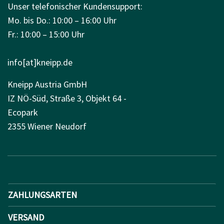
Unser telefonischer Kundensupport:
Mo. bis Do.: 10:00 – 16:00 Uhr
Fr.: 10:00 – 15:00 Uhr
info[at]kneipp.de
Kneipp Austria GmbH
IZ NÖ-Süd, Straße 3, Objekt 64 -
Ecopark
2355 Wiener Neudorf
ZAHLUNGSARTEN
VERSAND