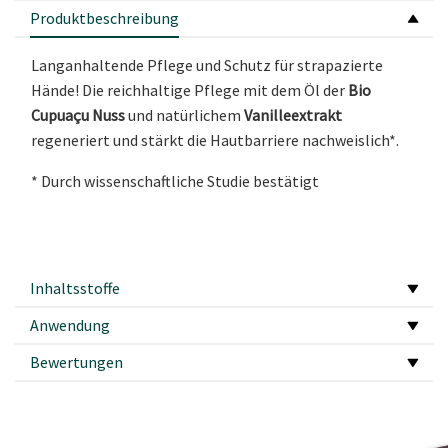
Produktbeschreibung
Langanhaltende Pflege und Schutz für strapazierte
Hände! Die reichhaltige Pflege mit dem Öl der
Bio
Cupuaçu Nuss
und natürlichem
Vanilleextrakt
regeneriert und stärkt die Hautbarriere nachweislich*.
* Durch wissenschaftliche Studie bestätigt
Inhaltsstoffe
Anwendung
Bewertungen