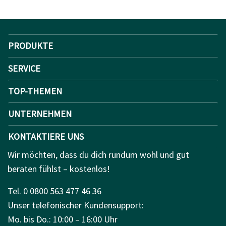
PRODUKTE
SERVICE
TOP-THEMEN
UNTERNEHMEN
KONTAKTIERE UNS
Wir möchten, dass du dich rundum wohl und gut
beraten fühlst – kostenlos!
Tel. 0 0800 563 477 46 36
Unser telefonischer Kundensupport:
Mo. bis Do.: 10:00 – 16:00 Uhr