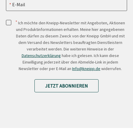
E-Mail
*
Ich möchte den Kneipp-Newsletter mit Angeboten, Aktionen
und Produktinformationen erhalten. Meine hier angegebenen
Daten dürfen zu diesem Zweck von der Kneipp GmbH und mit
dem Versand des Newsletters beauftragten Dienstleistern
verarbeitet werden. Die weiteren Hinweise in der
Datenschutzerklärung
habe ich gelesen. Ich kann diese
Einwilligung jederzeit über den Abmelde-Link in jedem
Newsletter oder per E-Mail an
Info@kneipp.de
widerrufen.
JETZT ABONNIEREN