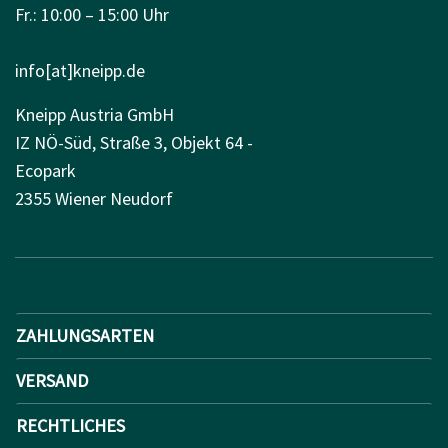
Fr.: 10:00 – 15:00 Uhr
info[at]kneipp.de
Kneipp Austria GmbH
IZ NÖ-Süd, Straße 3, Objekt 64 -
Ecopark
2355 Wiener Neudorf
ZAHLUNGSARTEN
VERSAND
RECHTLICHES