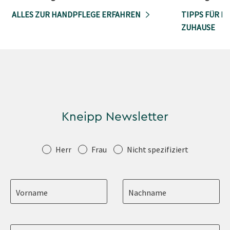
ALLES ZUR HANDPFLEGE ERFAHREN
TIPPS FÜR D
ZUHAUSE
Kneipp Newsletter
Anrede
Herr
Frau
Nicht spezifiziert
Vorname
Nachname