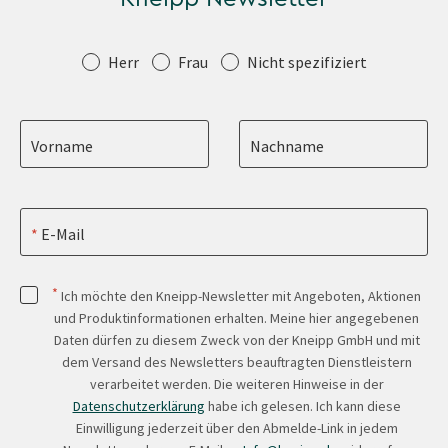
Anrede
Herr
Frau
Nicht spezifiziert
Vorname
Nachname
E-Mail
*
Ich möchte den Kneipp-Newsletter mit Angeboten, Aktionen
und Produktinformationen erhalten. Meine hier angegebenen
Daten dürfen zu diesem Zweck von der Kneipp GmbH und mit
dem Versand des Newsletters beauftragten Dienstleistern
verarbeitet werden. Die weiteren Hinweise in der
Datenschutzerklärung
habe ich gelesen. Ich kann diese
Einwilligung jederzeit über den Abmelde-Link in jedem