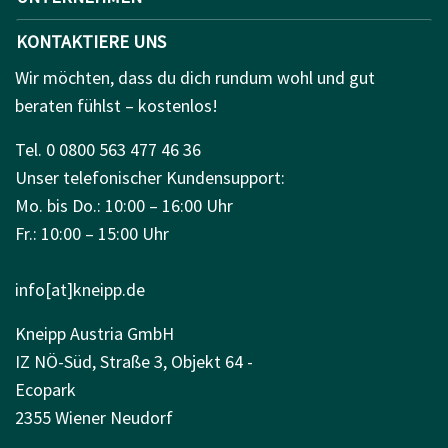
KONTAKTIERE UNS
Wir möchten, dass du dich rundum wohl und gut
beraten fühlst – kostenlos!
Tel. 0 0800 563 477 46 36
Unser telefonischer Kundensupport:
Mo. bis Do.: 10:00 – 16:00 Uhr
Fr.: 10:00 – 15:00 Uhr
info[at]kneipp.de
Kneipp Austria GmbH
IZ NÖ-Süd, Straße 3, Objekt 64 -
Ecopark
2355 Wiener Neudorf