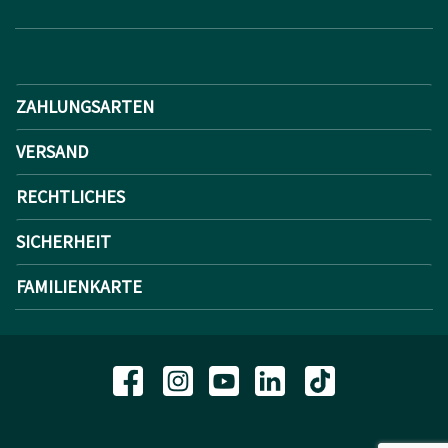
ZAHLUNGSARTEN
VERSAND
RECHTLICHES
SICHERHEIT
FAMILIENKARTE