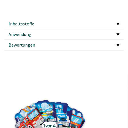
Inhaltsstoffe
Anwendung
Bewertungen