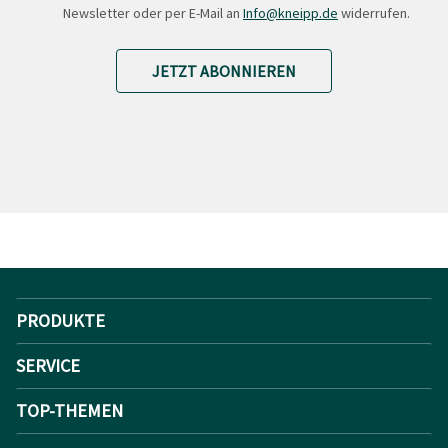
Newsletter oder per E-Mail an
Info@kneipp.de
widerrufen.
JETZT ABONNIEREN
PRODUKTE
SERVICE
TOP-THEMEN