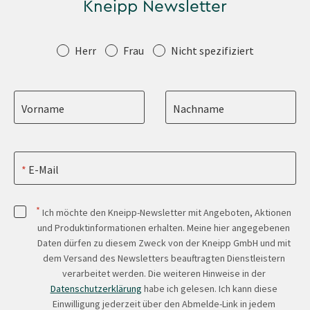
Kneipp Newsletter
Anrede
Herr
Frau
Nicht spezifiziert
Vorname
Nachname
E-Mail
*
Ich möchte den Kneipp-Newsletter mit Angeboten, Aktionen
und Produktinformationen erhalten. Meine hier angegebenen
Daten dürfen zu diesem Zweck von der Kneipp GmbH und mit
dem Versand des Newsletters beauftragten Dienstleistern
verarbeitet werden. Die weiteren Hinweise in der
Datenschutzerklärung
habe ich gelesen. Ich kann diese
Einwilligung jederzeit über den Abmelde-Link in jedem