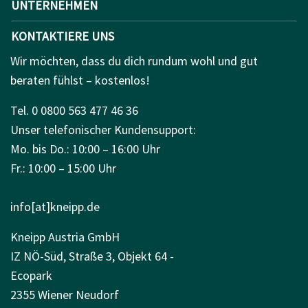
UNTERNEHMEN
KONTAKTIERE UNS
Wir möchten, dass du dich rundum wohl und gut
beraten fühlst – kostenlos!
Tel. 0 0800 563 477 46 36
Unser telefonischer Kundensupport:
Mo. bis Do.: 10:00 – 16:00 Uhr
Fr.: 10:00 – 15:00 Uhr
info[at]kneipp.de
Kneipp Austria GmbH
IZ NÖ-Süd, Straße 3, Objekt 64 -
Ecopark
2355 Wiener Neudorf