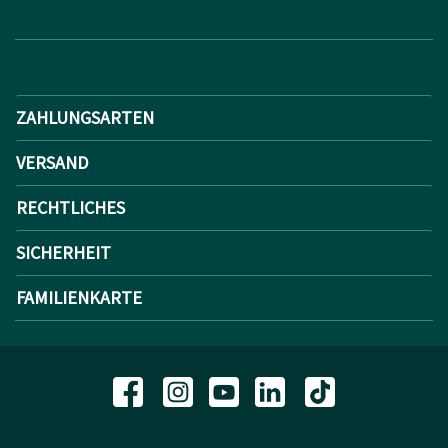
ZAHLUNGSARTEN
VERSAND
RECHTLICHES
SICHERHEIT
FAMILIENKARTE