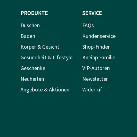
PRODUKTE
SERVICE
Duschen
FAQs
Baden
Kundenservice
Körper & Gesicht
Shop-Finder
Gesundheit & Lifestyle
Kneipp Familie
Geschenke
VIP-Autoren
Neuheiten
Newsletter
Angebote & Aktionen
Widerruf