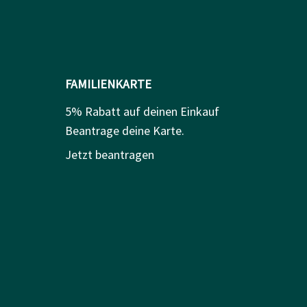
FAMILIENKARTE
5% Rabatt auf deinen Einkauf
Beantrage deine Karte.
Jetzt beantragen