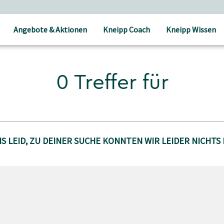
Angebote & Aktionen
Kneipp Coach
Kneipp Wissen
0 Treffer für
S LEID, ZU DEINER SUCHE KONNTEN WIR LEIDER NICHTS 