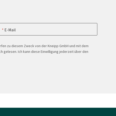
E-Mail
ürfen zu diesem Zweck von der Kneipp GmbH und mit dem
h gelesen. Ich kann diese Einwilligung jederzeit über den