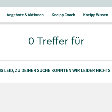
Angebote & Aktionen
Kneipp Coach
Kneipp Wissen
0 Treffer für
S LEID, ZU DEINER SUCHE KONNTEN WIR LEIDER NICHTS 