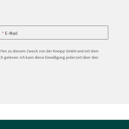
E-Mail
ürfen zu diesem Zweck von der Kneipp GmbH und mit dem
h gelesen. Ich kann diese Einwilligung jederzeit über den