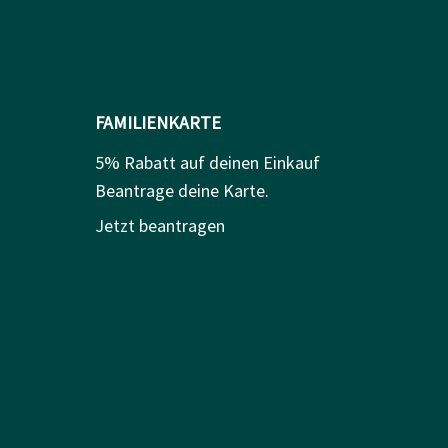
FAMILIENKARTE
5% Rabatt auf deinen Einkauf
Beantrage deine Karte.
Jetzt beantragen