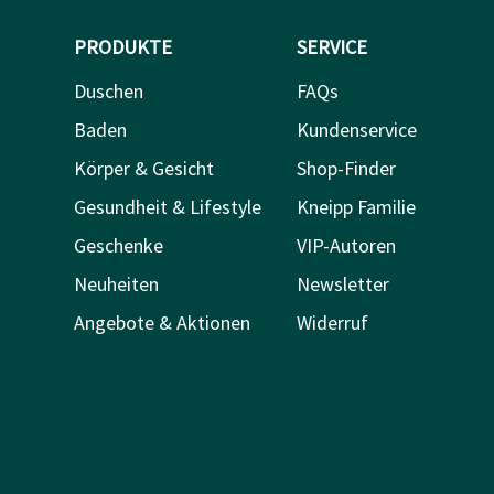
PRODUKTE
SERVICE
Duschen
FAQs
Baden
Kundenservice
Körper & Gesicht
Shop-Finder
Gesundheit & Lifestyle
Kneipp Familie
Geschenke
VIP-Autoren
Neuheiten
Newsletter
Angebote & Aktionen
Widerruf