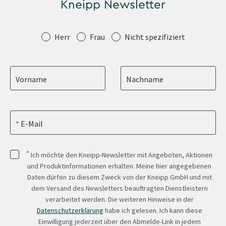
Kneipp Newsletter
Anrede
Herr
Frau
Nicht spezifiziert
Vorname
Nachname
E-Mail
*
Ich möchte den Kneipp-Newsletter mit Angeboten, Aktionen
und Produktinformationen erhalten. Meine hier angegebenen
Daten dürfen zu diesem Zweck von der Kneipp GmbH und mit
dem Versand des Newsletters beauftragten Dienstleistern
verarbeitet werden. Die weiteren Hinweise in der
Datenschutzerklärung
habe ich gelesen. Ich kann diese
Einwilligung jederzeit über den Abmelde-Link in jedem