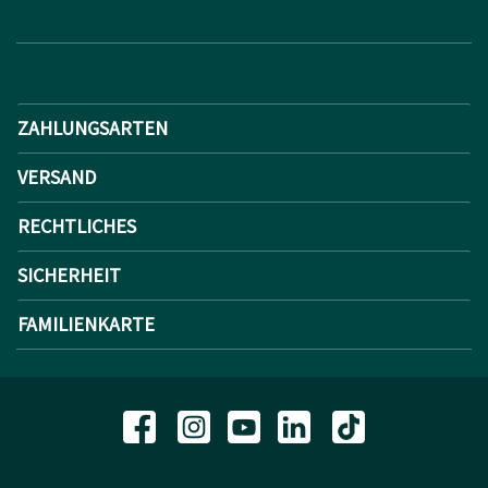
ZAHLUNGSARTEN
VERSAND
RECHTLICHES
SICHERHEIT
FAMILIENKARTE