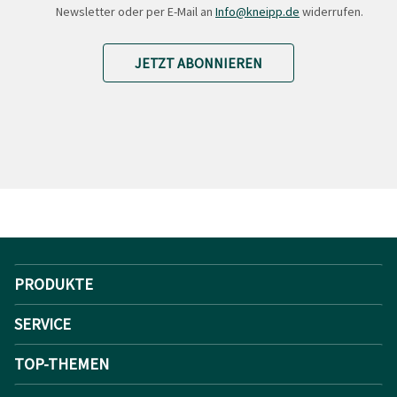
Newsletter oder per E-Mail an
Info@kneipp.de
widerrufen.
JETZT ABONNIEREN
PRODUKTE
SERVICE
TOP-THEMEN