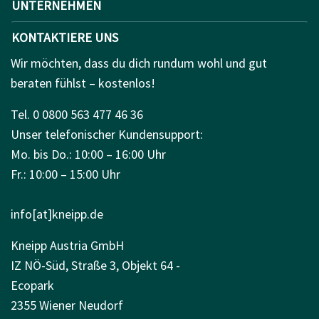
UNTERNEHMEN
KONTAKTIERE UNS
Wir möchten, dass du dich rundum wohl und gut
beraten fühlst – kostenlos!
Tel. 0 0800 563 477 46 36
Unser telefonischer Kundensupport:
Mo. bis Do.: 10:00 – 16:00 Uhr
Fr.: 10:00 – 15:00 Uhr
info[at]kneipp.de
Kneipp Austria GmbH
IZ NÖ-Süd, Straße 3, Objekt 64 -
Ecopark
2355 Wiener Neudorf