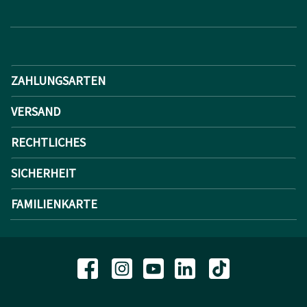
ZAHLUNGSARTEN
VERSAND
RECHTLICHES
SICHERHEIT
FAMILIENKARTE