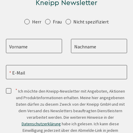
Kneipp Newsletter
Anrede
Herr
Frau
Nicht spezifiziert
Vorname
Nachname
E-Mail
*
Ich möchte den Kneipp-Newsletter mit Angeboten, Aktionen
und Produktinformationen erhalten. Meine hier angegebenen
Daten dürfen zu diesem Zweck von der Kneipp GmbH und mit
dem Versand des Newsletters beauftragten Dienstleistern
verarbeitet werden. Die weiteren Hinweise in der
Datenschutzerklärung
habe ich gelesen. Ich kann diese
Einwilligung jederzeit über den Abmelde-Link in jedem