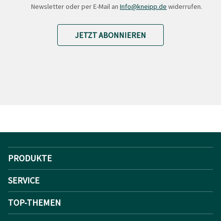
Newsletter oder per E-Mail an
Info@kneipp.de
widerrufen.
JETZT ABONNIEREN
PRODUKTE
SERVICE
TOP-THEMEN