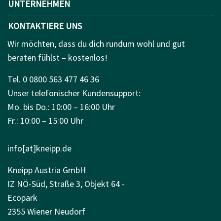
UNTERNEHMEN
KONTAKTIERE UNS
Wir möchten, dass du dich rundum wohl und gut
beraten fühlst – kostenlos!
Tel. 0 0800 563 477 46 36
Unser telefonischer Kundensupport:
Mo. bis Do.: 10:00 – 16:00 Uhr
Fr.: 10:00 – 15:00 Uhr
info[at]kneipp.de
Kneipp Austria GmbH
IZ NÖ-Süd, Straße 3, Objekt 64 -
Ecopark
2355 Wiener Neudorf