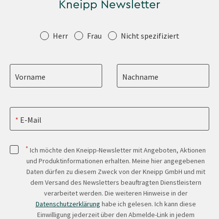
Kneipp Newsletter
Anrede
Herr
Frau
Nicht spezifiziert
Vorname
Nachname
E-Mail
*
Ich möchte den Kneipp-Newsletter mit Angeboten, Aktionen
und Produktinformationen erhalten. Meine hier angegebenen
Daten dürfen zu diesem Zweck von der Kneipp GmbH und mit
dem Versand des Newsletters beauftragten Dienstleistern
verarbeitet werden. Die weiteren Hinweise in der
Datenschutzerklärung
habe ich gelesen. Ich kann diese
Einwilligung jederzeit über den Abmelde-Link in jedem