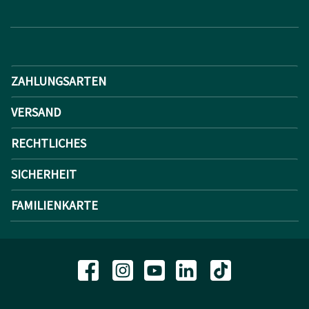
ZAHLUNGSARTEN
VERSAND
RECHTLICHES
SICHERHEIT
FAMILIENKARTE