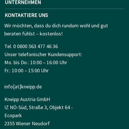
UNTERNEHMEN
KONTAKTIERE UNS
Wir möchten, dass du dich rundum wohl und gut
beraten fühlst – kostenlos!
Tel. 0 0800 563 477 46 36
Unser telefonischer Kundensupport:
Mo. bis Do.: 10:00 – 16:00 Uhr
Fr.: 10:00 – 15:00 Uhr
info[at]kneipp.de
Kneipp Austria GmbH
IZ NÖ-Süd, Straße 3, Objekt 64 -
Ecopark
2355 Wiener Neudorf