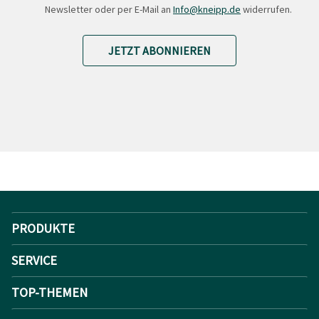
Newsletter oder per E-Mail an
Info@kneipp.de
widerrufen.
JETZT ABONNIEREN
PRODUKTE
SERVICE
TOP-THEMEN